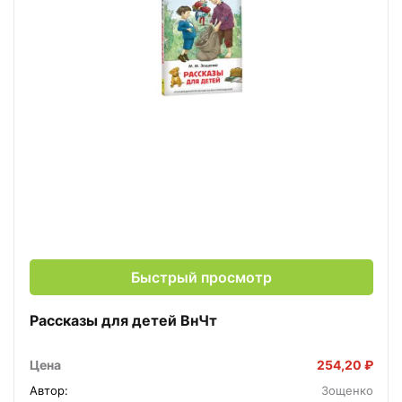
Быстрый просмотр
Рассказы для детей ВнЧт
Цена
254,20 ₽
Автор:
Зощенко