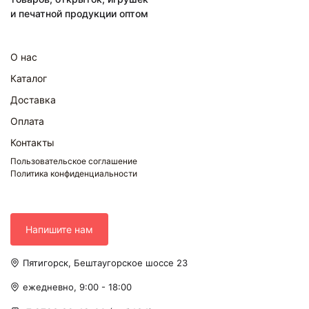
и печатной продукции оптом
О нас
Каталог
Доставка
Оплата
Контакты
Пользовательское соглашение
Политика конфиденциальности
Напишите нам
Пятигорск, Бештаугорское шоссе 23
ежедневно, 9:00 - 18:00