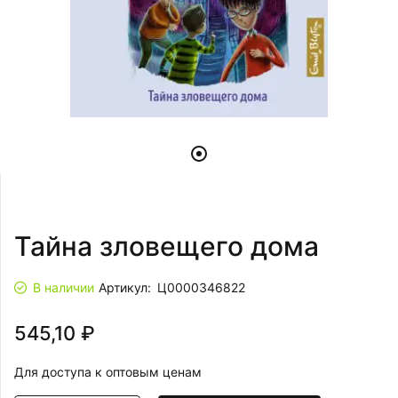
Тайна зловещего дома
В наличии
Артикул:
Ц0000346822
545,10 ₽
Для доступа к оптовым ценам