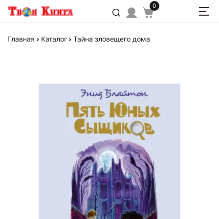
0
Главная
Каталог
Тайна зловещего дома