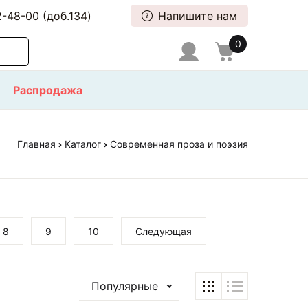
-48-00 (доб.134)
Напишите нам
0
Распродажа
Главная
Каталог
Современная проза и поэзия
8
9
10
Следующая
Популярные