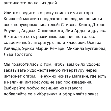
античности до наших дней.
Или же введите в строку поиска имя автора.
Книжный магазин предлагает последние новинки
всех популярных писателей: Стивена Кинга, Джоан
Роулинг, Анджея Сапковского, Лии Арден и других.
В каталоге есть различные издания не только
современной литературы, но и классики: Оскара
Уайльда, Эриха Марии Ремарк, Михаила Булгакова,
Льва Толстого.
Мы позаботились о том, чтобы вам было удобно
заказывать художественную литературу через
интернет оптом. Не нужно искать магазин, где есть
в наличии интересующие вас произведения.
Выбирайте любую позицию из каталога,
добавляйте ее в «Корзину» и оформляйте заказ.