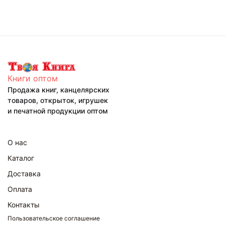
Книги оптом
Продажа книг, канцелярских
товаров, открыток, игрушек
и печатной продукции оптом
О нас
Каталог
Доставка
Оплата
Контакты
Пользовательское соглашение