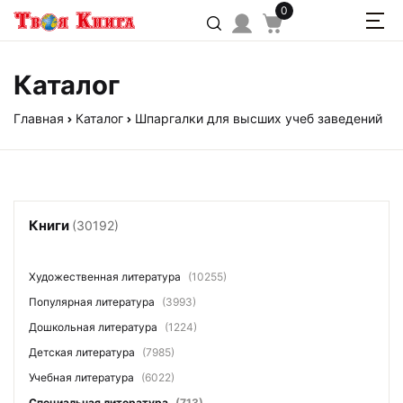
0
Каталог
Главная
Каталог
Шпаргалки для высших учеб заведений
Книги
(30192)
Художественная литература
(10255)
Популярная литература
(3993)
Дошкольная литература
(1224)
Детская литература
(7985)
Учебная литература
(6022)
Специальная литература
(713)