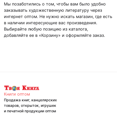
Мы позаботились о том, чтобы вам было удобно
заказывать художественную литературу через
интернет оптом. Не нужно искать магазин, где есть
в наличии интересующие вас произведения.
Выбирайте любую позицию из каталога,
добавляйте ее в «Корзину» и оформляйте заказ.
Книги оптом
Продажа книг, канцелярских
товаров, открыток, игрушек
и печатной продукции оптом