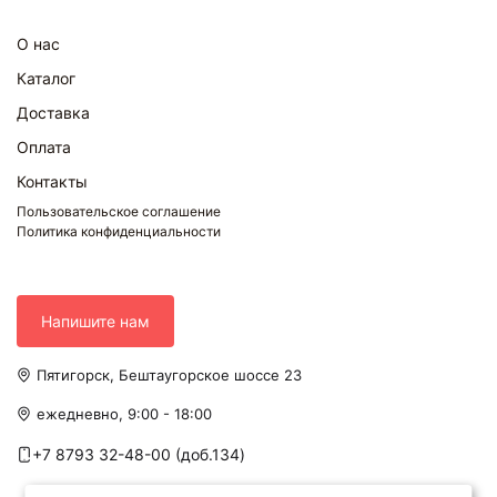
О нас
Каталог
Доставка
Оплата
Контакты
Пользовательское соглашение
Политика конфиденциальности
Напишите нам
Пятигорск, Бештаугорское шоссе 23
ежедневно, 9:00 - 18:00
+7 8793 32-48-00 (доб.134)