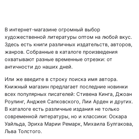
В интернет-магазине огромный выбор
художественной литературы оптом на любой вкус.
Здесь есть книги различных издательств, авторов,
жанров. Собранные в каталоге произведения
охватывают разные временные отрезки: от
античности до наших дней.
Или же введите в строку поиска имя автора.
Книжный магазин предлагает последние новинки
всех популярных писателей: Стивена Кинга, Джоан
Роулинг, Анджея Сапковского, Лии Арден и других.
В каталоге есть различные издания не только
современной литературы, но и классики: Оскара
Уайльда, Эриха Марии Ремарк, Михаила Булгакова,
Льва Толстого.