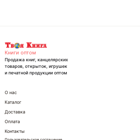
Книги оптом
Продажа книг, канцелярских
товаров, открыток, игрушек
и печатной продукции оптом
О нас
Каталог
Доставка
Оплата
Контакты
Пользовательское соглашение