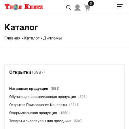
0
Каталог
Главная
Каталог
Дипломы
Открытки
(5987)
Наградная продукция
(551)
Обучающая и развивающая продукция
(826)
Открытки Приглашения Конверты
(2241)
Оформительская продукция
(1860)
Товары и аксессуары для праздника
(509)