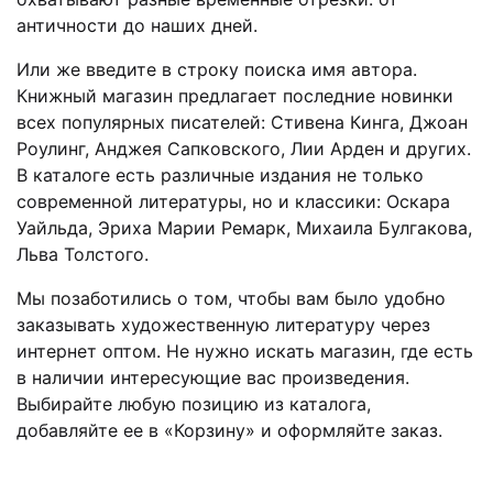
античности до наших дней.
Или же введите в строку поиска имя автора.
Книжный магазин предлагает последние новинки
всех популярных писателей: Стивена Кинга, Джоан
Роулинг, Анджея Сапковского, Лии Арден и других.
В каталоге есть различные издания не только
современной литературы, но и классики: Оскара
Уайльда, Эриха Марии Ремарк, Михаила Булгакова,
Льва Толстого.
Мы позаботились о том, чтобы вам было удобно
заказывать художественную литературу через
интернет оптом. Не нужно искать магазин, где есть
в наличии интересующие вас произведения.
Выбирайте любую позицию из каталога,
добавляйте ее в «Корзину» и оформляйте заказ.