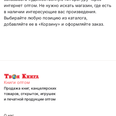
интернет оптом. Не нужно искать магазин, где есть
в наличии интересующие вас произведения.
Выбирайте любую позицию из каталога,
добавляйте ее в «Корзину» и оформляйте заказ.
Книги оптом
Продажа книг, канцелярских
товаров, открыток, игрушек
и печатной продукции оптом
О нас