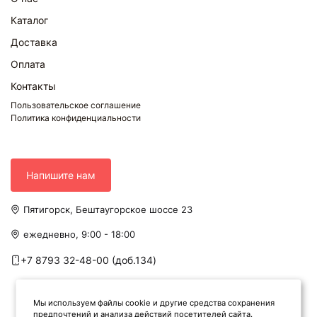
Каталог
Доставка
Оплата
Контакты
Пользовательское соглашение
Политика конфиденциальности
Напишите нам
Пятигорск, Бештаугорское шоссе 23
ежедневно, 9:00 - 18:00
+7 8793 32-48-00 (доб.134)
Мы используем файлы cookie и другие средства сохранения
предпочтений и анализа действий посетителей сайта.