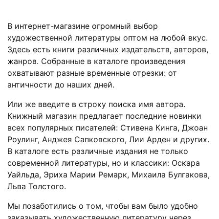
В интернет-магазине огромный выбор
художественной литературы оптом на любой вкус.
Здесь есть книги различных издательств, авторов,
жанров. Собранные в каталоге произведения
охватывают разные временные отрезки: от
античности до наших дней.
Или же введите в строку поиска имя автора.
Книжный магазин предлагает последние новинки
всех популярных писателей: Стивена Кинга, Джоан
Роулинг, Анджея Сапковского, Лии Арден и других.
В каталоге есть различные издания не только
современной литературы, но и классики: Оскара
Уайльда, Эриха Марии Ремарк, Михаила Булгакова,
Льва Толстого.
Мы позаботились о том, чтобы вам было удобно
заказывать художественную литературу через