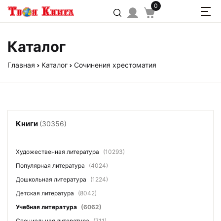
0
Каталог
Главная
Каталог
Сочинения хрестоматия
Книги
(30356)
Художественная литература
(10293)
Популярная литература
(4024)
Дошкольная литература
(1224)
Детская литература
(8042)
Учебная литература
(6062)
Специальная литература
(711)