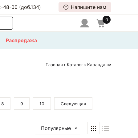
-48-00 (доб.134)
Напишите нам
0
Распродажа
Главная
Каталог
Карандаши
8
9
10
Следующая
Популярные