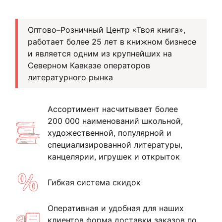
Оптово–Розничный Центр «Твоя книга»,
работает более 25 лет в книжном бизнесе
и является одним из крупнейших на
Северном Кавказе операторов
литературного рынка
Ассортимент насчитывает более
200 000 наименований школьной,
художественной, популярной и
специализированной литературы,
канцелярии, игрушек и открыток
Гибкая система скидок
Оперативная и удобная для наших
клиентов форма доставки заказов по