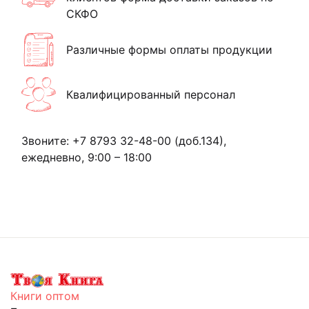
СКФО
Различные формы оплаты продукции
Квалифицированный персонал
Звоните: +7 8793 32-48-00 (доб.134),
ежедневно, 9:00 – 18:00
Книги оптом