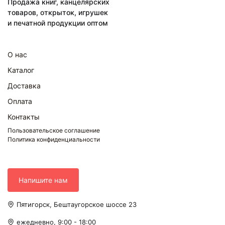
Продажа книг, канцелярских
товаров, открыток, игрушек
и печатной продукции оптом
О нас
Каталог
Доставка
Оплата
Контакты
Пользовательское соглашение
Политика конфиденциальности
Напишите нам
Пятигорск, Бештаугорское шоссе 23
ежедневно, 9:00 - 18:00