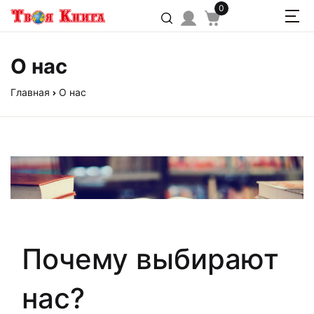
0
О нас
Главная
О нас
Почему выбирают
нас?