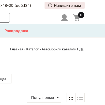
-48-00 (доб.134)
Напишите нам
0
Распродажа
Главная
Каталог
Автомобили каталоги ПДД
ющая
Популярные