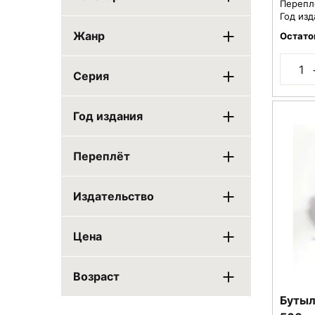
Перепл
Год изд
Жанр
Остато
Серия
Год издания
Переплёт
Издательство
Цена
Возраст
Бутыл