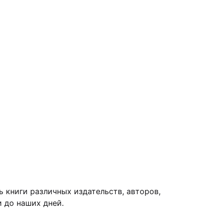
 книги различных издательств, авторов,
 до наших дней.