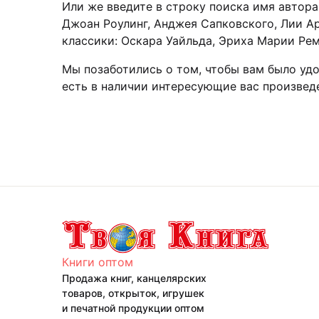
Или же введите в строку поиска имя автора
Джоан Роулинг, Анджея Сапковского, Лии Ар
классики: Оскара Уайльда, Эриха Марии Рем
Мы позаботились о том, чтобы вам было удо
есть в наличии интересующие вас произведе
Книги оптом
Продажа книг, канцелярских
товаров, открыток, игрушек
и печатной продукции оптом