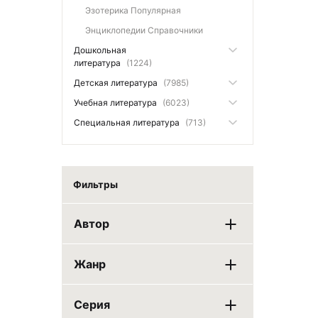
Эзотерика Популярная
Энциклопедии Справочники
Дошкольная
литература
(1224)
Детская литература
(7985)
Учебная литература
(6023)
Специальная литература
(713)
Фильтры
Автор
Жанр
Серия