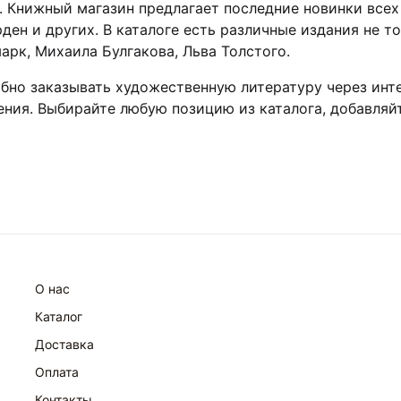
. Книжный магазин предлагает последние новинки всех
ден и других. В каталоге есть различные издания не т
арк, Михаила Булгакова, Льва Толстого.
бно заказывать художественную литературу через инте
ния. Выбирайте любую позицию из каталога, добавляйт
О нас
Каталог
Доставка
Оплата
Контакты