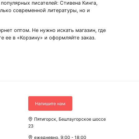
 популярных писателей: Стивена Кинга,
олько современной литературы, но и
рнет оптом. Не нужно искать магазин, где
е ее в «Корзину» и оформляйте заказ.
Напишите нам
Пятигорск, Бештаугорское шоссе
23
ежедневно, 9:00 - 18:00