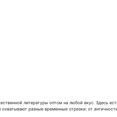
ственной литературы оптом на любой вкус. Здесь есть
 охватывают разные временные отрезки: от античности