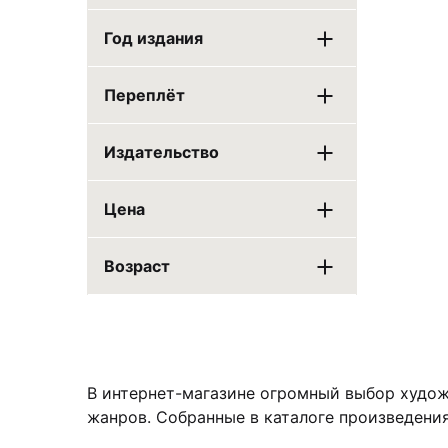
Год издания
Переплёт
Издательство
Цена
Возраст
В интернет-магазине огромный выбор художе
жанров. Собранные в каталоге произведения