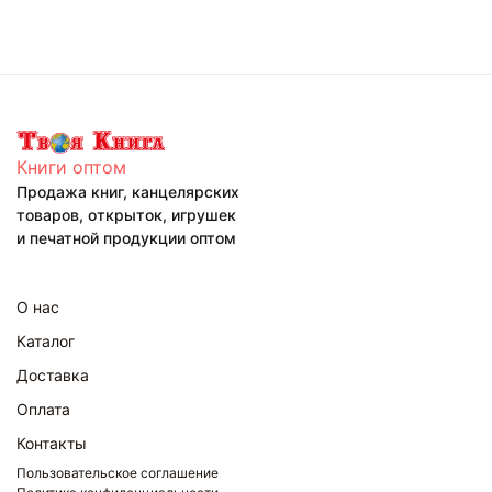
Книги оптом
Продажа книг, канцелярских
товаров, открыток, игрушек
и печатной продукции оптом
О нас
Каталог
Доставка
Оплата
Контакты
Пользовательское соглашение