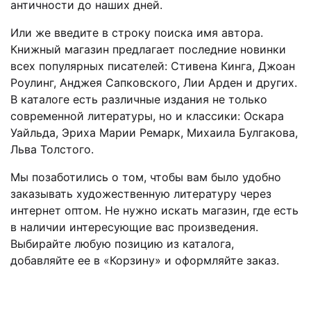
античности до наших дней.
Или же введите в строку поиска имя автора.
Книжный магазин предлагает последние новинки
всех популярных писателей: Стивена Кинга, Джоан
Роулинг, Анджея Сапковского, Лии Арден и других.
В каталоге есть различные издания не только
современной литературы, но и классики: Оскара
Уайльда, Эриха Марии Ремарк, Михаила Булгакова,
Льва Толстого.
Мы позаботились о том, чтобы вам было удобно
заказывать художественную литературу через
интернет оптом. Не нужно искать магазин, где есть
в наличии интересующие вас произведения.
Выбирайте любую позицию из каталога,
добавляйте ее в «Корзину» и оформляйте заказ.