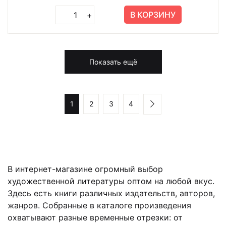
В КОРЗИНУ
+
Показать ещё
1
2
3
4
В интернет-магазине огромный выбор
художественной литературы оптом на любой вкус.
Здесь есть книги различных издательств, авторов,
жанров. Собранные в каталоге произведения
охватывают разные временные отрезки: от