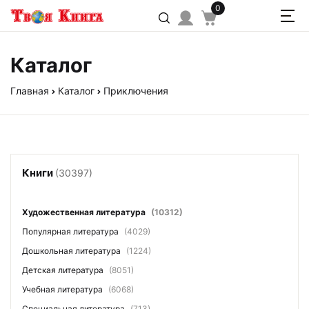
0
Каталог
Главная
Каталог
Приключения
Книги
(30397)
Художественная литература
(10312)
Популярная литература
(4029)
Дошкольная литература
(1224)
Детская литература
(8051)
Учебная литература
(6068)
Специальная литература
(713)