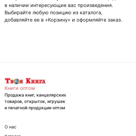
в наличии интересующие вас произведения.
Выбирайте любую позицию из каталога,
добавляйте ее в «Корзину» и оформляйте заказ.
Книги оптом
Продажа книг, канцелярских
товаров, открыток, игрушек
и печатной продукции оптом
О нас