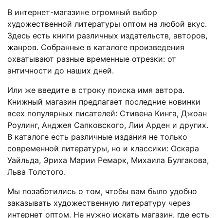
В интернет-магазине огромный выбор
художественной литературы оптом на любой вкус.
Здесь есть книги различных издательств, авторов,
жанров. Собранные в каталоге произведения
охватывают разные временные отрезки: от
античности до наших дней.
Или же введите в строку поиска имя автора.
Книжный магазин предлагает последние новинки
всех популярных писателей: Стивена Кинга, Джоан
Роулинг, Анджея Сапковского, Лии Арден и других.
В каталоге есть различные издания не только
современной литературы, но и классики: Оскара
Уайльда, Эриха Марии Ремарк, Михаила Булгакова,
Льва Толстого.
Мы позаботились о том, чтобы вам было удобно
заказывать художественную литературу через
интернет оптом. Не нужно искать магазин, где есть