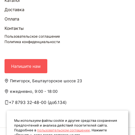
Каталог
Доставка
Оплата
Контакты
Пользовательское соглашение
Политика конфиденциальности
Напишите нам
Пятигорск, Бештаугорское шоссе 23
ежедневно, 9:00 - 18:00
+7 8793 32-48-00 (доб.134)
Мы используем файлы cookie и другие средства сохранения
предпочтений и анализа действий посетителей сайта.
Подробнее в
пользовательском соглашении
. Нажмите