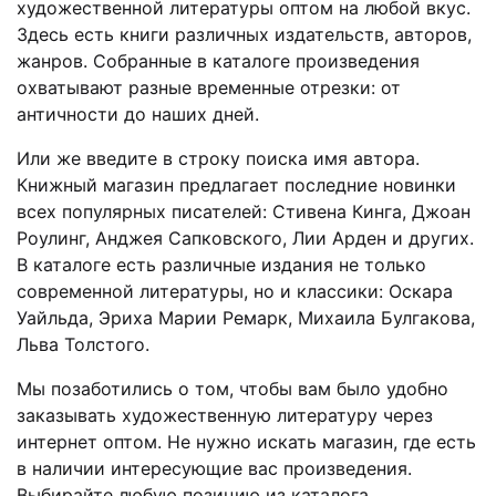
художественной литературы оптом на любой вкус.
Здесь есть книги различных издательств, авторов,
жанров. Собранные в каталоге произведения
охватывают разные временные отрезки: от
античности до наших дней.
Или же введите в строку поиска имя автора.
Книжный магазин предлагает последние новинки
всех популярных писателей: Стивена Кинга, Джоан
Роулинг, Анджея Сапковского, Лии Арден и других.
В каталоге есть различные издания не только
современной литературы, но и классики: Оскара
Уайльда, Эриха Марии Ремарк, Михаила Булгакова,
Льва Толстого.
Мы позаботились о том, чтобы вам было удобно
заказывать художественную литературу через
интернет оптом. Не нужно искать магазин, где есть
в наличии интересующие вас произведения.
Выбирайте любую позицию из каталога,