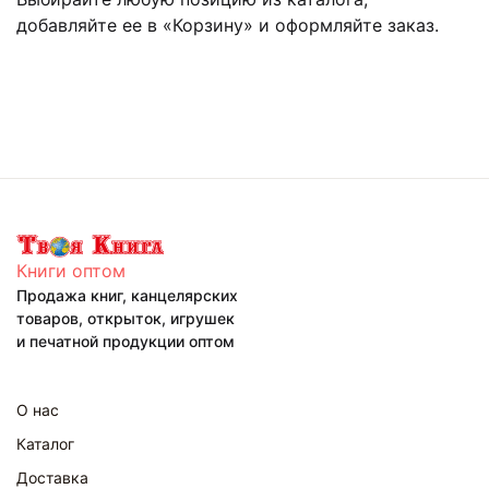
добавляйте ее в «Корзину» и оформляйте заказ.
Книги оптом
Продажа книг, канцелярских
товаров, открыток, игрушек
и печатной продукции оптом
О нас
Каталог
Доставка