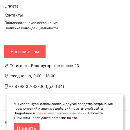
Оплата
Контакты
Пользовательское соглашение
Политика конфиденциальности
Напишите нам
Пятигорск, Бештаугорское шоссе 23
ежедневно, 9:00 - 18:00
+7 8793 32-48-00 (доб.134)
Мы используем файлы cookie и другие средства сохранения
предпочтений и анализа действий посетителей сайта.
Подробнее в
пользовательском соглашении
. Нажмите
«Принять», если даете согласие на это.
© Твоя книга. Все права защищены. 2026
Принять