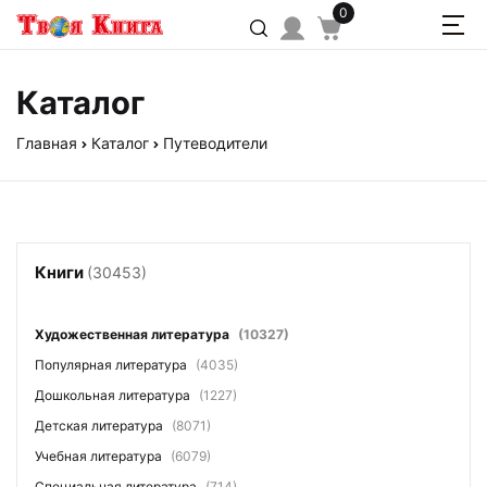
0
Каталог
Главная
Каталог
Путеводители
Книги
(30453)
Художественная литература
(10327)
Популярная литература
(4035)
Дошкольная литература
(1227)
Детская литература
(8071)
Учебная литература
(6079)
Специальная литература
(714)