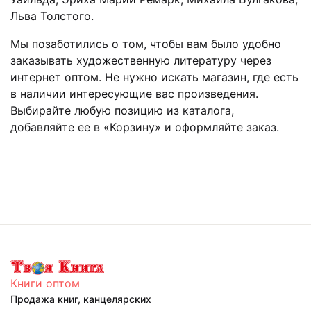
Льва Толстого.
Мы позаботились о том, чтобы вам было удобно
заказывать художественную литературу через
интернет оптом. Не нужно искать магазин, где есть
в наличии интересующие вас произведения.
Выбирайте любую позицию из каталога,
добавляйте ее в «Корзину» и оформляйте заказ.
Книги оптом
Продажа книг, канцелярских