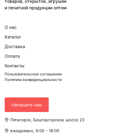
товаров, открыток, игрушек
и печатной продукции оптом
О нас
Каталог
Доставка
Оплата
Контакты
Пользовательское соглашение
Политика конфиденциальности
Напишите нам
Пятигорск, Бештаугорское шоссе 23
ежедневно, 9:00 - 18:00