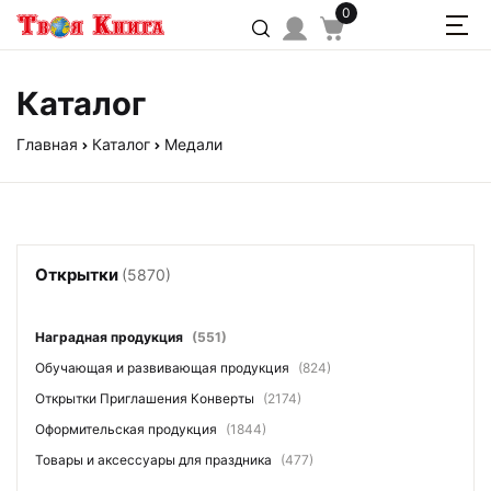
0
Каталог
Главная
Каталог
Медали
Открытки
(5870)
Наградная продукция
(551)
Обучающая и развивающая продукция
(824)
Открытки Приглашения Конверты
(2174)
Оформительская продукция
(1844)
Товары и аксессуары для праздника
(477)