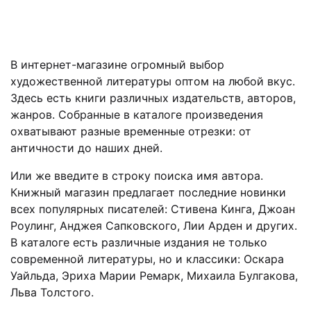
В интернет-магазине огромный выбор
художественной литературы оптом на любой вкус.
Здесь есть книги различных издательств, авторов,
жанров. Собранные в каталоге произведения
охватывают разные временные отрезки: от
античности до наших дней.
Или же введите в строку поиска имя автора.
Книжный магазин предлагает последние новинки
всех популярных писателей: Стивена Кинга, Джоан
Роулинг, Анджея Сапковского, Лии Арден и других.
В каталоге есть различные издания не только
современной литературы, но и классики: Оскара
Уайльда, Эриха Марии Ремарк, Михаила Булгакова,
Льва Толстого.