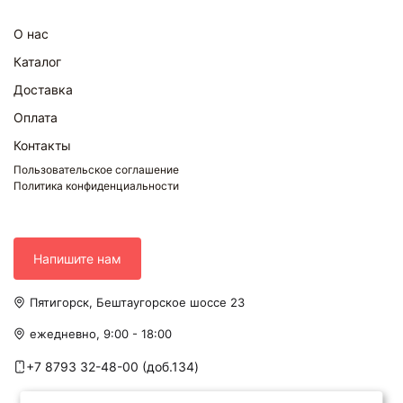
О нас
Каталог
Доставка
Оплата
Контакты
Пользовательское соглашение
Политика конфиденциальности
Напишите нам
Пятигорск, Бештаугорское шоссе 23
ежедневно, 9:00 - 18:00
+7 8793 32-48-00 (доб.134)