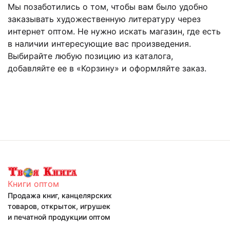
Мы позаботились о том, чтобы вам было удобно
заказывать художественную литературу через
интернет оптом. Не нужно искать магазин, где есть
в наличии интересующие вас произведения.
Выбирайте любую позицию из каталога,
добавляйте ее в «Корзину» и оформляйте заказ.
Книги оптом
Продажа книг, канцелярских
товаров, открыток, игрушек
и печатной продукции оптом