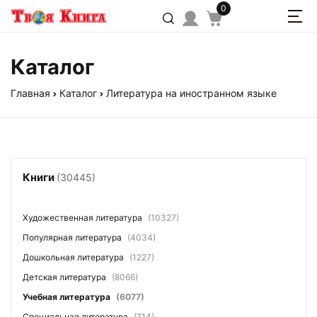
0
Каталог
Главная
Каталог
Литература на иностранном языке
Книги
(30445)
Художественная литература
(10327)
Популярная литература
(4034)
Дошкольная литература
(1227)
Детская литература
(8066)
Учебная литература
(6077)
Специальная литература
(714)