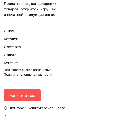
Продажа книг, канцелярских
товаров, открыток, игрушек
и печатной продукции оптом
О нас
Каталог
Доставка
Оплата
Контакты
Пользовательское соглашение
Политика конфиденциальности
Напишите нам
Пятигорск, Бештаугорское шоссе 23