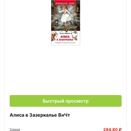
Быстрый просмотр
Алиса в Зазеркалье ВнЧт
Цена
284,80 ₽