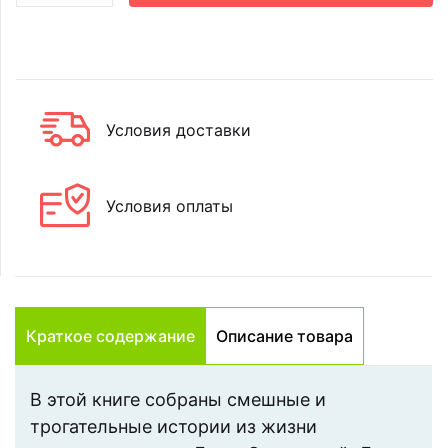
Условия доставки
Условия оплаты
Краткое содержание
Описание товара
В этой книге собраны смешные и
трогательные истории из жизни