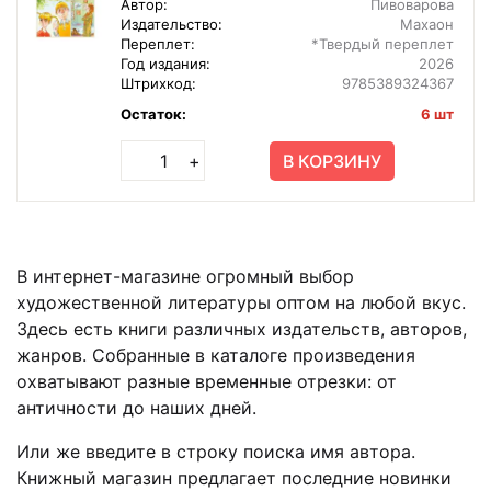
Автор:
Пивоварова
Издательство:
Махаон
Переплет:
*Твердый переплет
Год издания:
2026
Штрихкод:
9785389324367
Остаток:
6 шт
В КОРЗИНУ
+
В интернет-магазине огромный выбор
художественной литературы оптом на любой вкус.
Здесь есть книги различных издательств, авторов,
жанров. Собранные в каталоге произведения
охватывают разные временные отрезки: от
античности до наших дней.
Или же введите в строку поиска имя автора.
Книжный магазин предлагает последние новинки