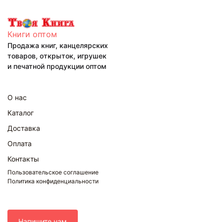
Книги оптом
Продажа книг, канцелярских
товаров, открыток, игрушек
и печатной продукции оптом
О нас
Каталог
Доставка
Оплата
Контакты
Пользовательское соглашение
Политика конфиденциальности
Напишите нам