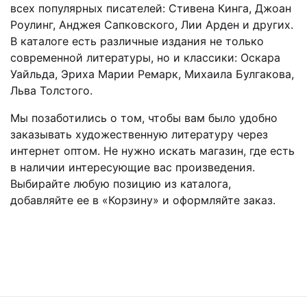
всех популярных писателей: Стивена Кинга, Джоан
Роулинг, Анджея Сапковского, Лии Арден и других.
В каталоге есть различные издания не только
современной литературы, но и классики: Оскара
Уайльда, Эриха Марии Ремарк, Михаила Булгакова,
Льва Толстого.
Мы позаботились о том, чтобы вам было удобно
заказывать художественную литературу через
интернет оптом. Не нужно искать магазин, где есть
в наличии интересующие вас произведения.
Выбирайте любую позицию из каталога,
добавляйте ее в «Корзину» и оформляйте заказ.