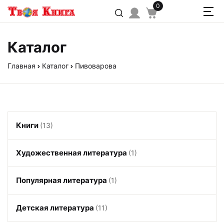
0
Каталог
Главная
Каталог
Пивоварова
Книги
(13)
Художественная литература
(1)
Популярная литература
(1)
Детская литература
(11)