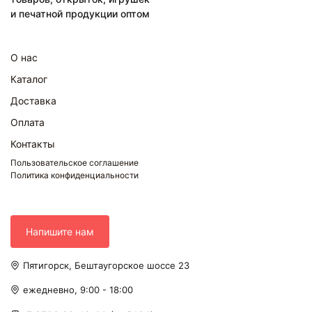
и печатной продукции оптом
О нас
Каталог
Доставка
Оплата
Контакты
Пользовательское соглашение
Политика конфиденциальности
Напишите нам
Пятигорск, Бештаугорское шоссе 23
ежедневно, 9:00 - 18:00