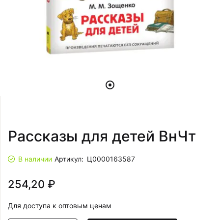
Рассказы для детей ВнЧт
В наличии
Артикул:
Ц0000163587
254,20 ₽
Для доступа к оптовым ценам