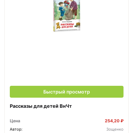
Быстрый просмотр
Рассказы для детей ВнЧт
Цена
254,20 ₽
Автор:
Зощенко