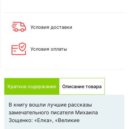
Условия доставки
Условия оплаты
Краткое содержание
Описание товара
В книгу вошли лучшие рассказы
замечательного писателя Михаила
Зощенко: «Елка», «Великие
путешественники», «Глупая история»,