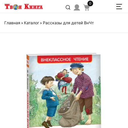
0
Главная
Каталог
Рассказы для детей ВнЧт