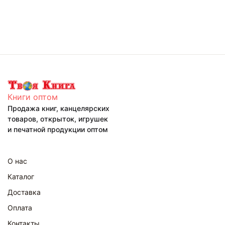
Книги оптом
Продажа книг, канцелярских
товаров, открыток, игрушек
и печатной продукции оптом
О нас
Каталог
Доставка
Оплата
Контакты