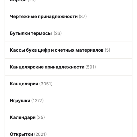
Чертежные принадлежности
(87)
Бутылки термосы
(26)
Кассы букв цифр и счетных материалов
(5)
Канцелярские принадлежности
(591)
Канцелярия
(3051)
Игрушки
(1277)
Календари
(35)
Открытки
(2021)