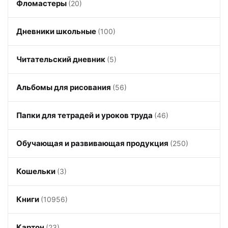
Фломастеры
(20)
Дневники школьные
(100)
Читательский дневник
(5)
Альбомы для рисования
(56)
Папки для тетрадей и уроков труда
(46)
Обучающая и развивающая продукция
(250)
Кошельки
(3)
Книги
(10956)
Картон
(23)