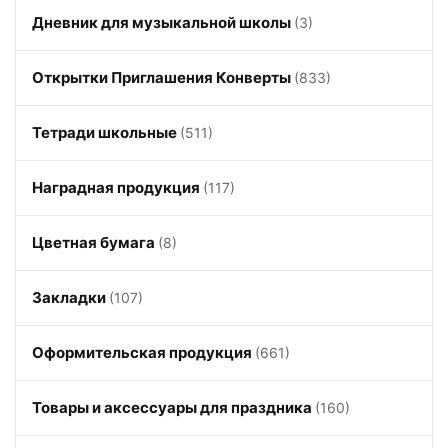
Дневник для музыкальной школы
(3)
Открытки Приглашения Конверты
(833)
Тетради школьные
(511)
Наградная продукция
(117)
Цветная бумага
(8)
Закладки
(107)
Оформительская продукция
(661)
Товары и аксессуары для праздника
(160)