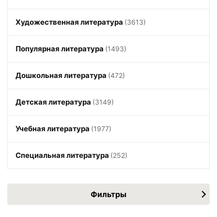
Художественная литература
(3613)
Популярная литература
(1493)
Дошкольная литература
(472)
Детская литература
(3149)
Учебная литература
(1977)
Специальная литература
(252)
Фильтры