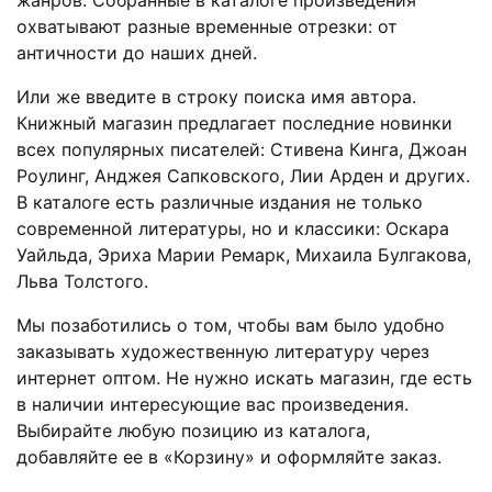
жанров. Собранные в каталоге произведения
охватывают разные временные отрезки: от
античности до наших дней.
Или же введите в строку поиска имя автора.
Книжный магазин предлагает последние новинки
всех популярных писателей: Стивена Кинга, Джоан
Роулинг, Анджея Сапковского, Лии Арден и других.
В каталоге есть различные издания не только
современной литературы, но и классики: Оскара
Уайльда, Эриха Марии Ремарк, Михаила Булгакова,
Льва Толстого.
Мы позаботились о том, чтобы вам было удобно
заказывать художественную литературу через
интернет оптом. Не нужно искать магазин, где есть
в наличии интересующие вас произведения.
Выбирайте любую позицию из каталога,
добавляйте ее в «Корзину» и оформляйте заказ.