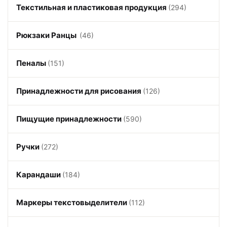
Текстильная и пластиковая продукция
(294)
Рюкзаки Ранцы
(46)
Пеналы
(151)
Принадлежности для рисования
(126)
Пищущие принадлежности
(590)
Ручки
(272)
Карандаши
(184)
Маркеры текстовыделители
(112)