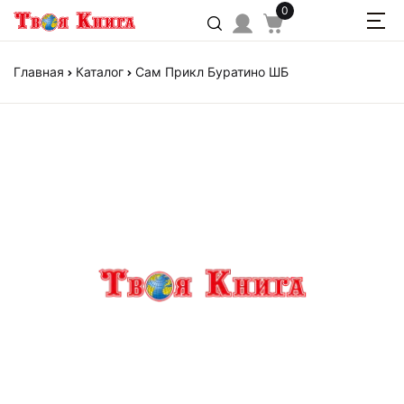
0
Главная
Каталог
Сам Прикл Буратино ШБ