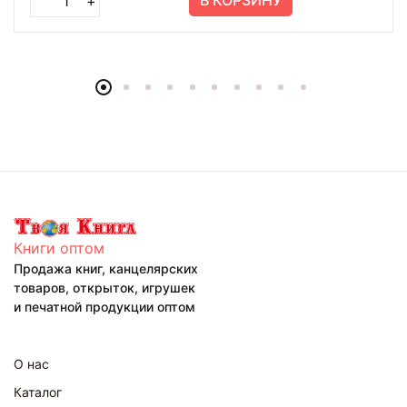
В КОРЗИНУ
+
Книги оптом
Продажа книг, канцелярских
товаров, открыток, игрушек
и печатной продукции оптом
О нас
Каталог