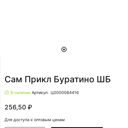
Сам Прикл Буратино ШБ
В наличии
Артикул:
Ц0000084416
256,50 ₽
Для доступа к оптовым ценам