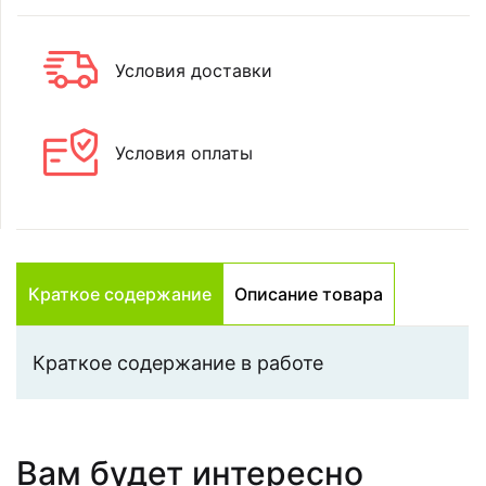
Условия доставки
Условия оплаты
Краткое содержание
Описание товара
Краткое содержание в работе
Вам будет интересно