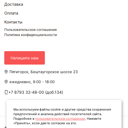
Доставка
Оплата
Контакты
Пользовательское соглашение
Политика конфиденциальности
Напишите нам
Пятигорск, Бештаугорское шоссе 23
ежедневно, 9:00 - 18:00
+7 8793 32-48-00 (доб.134)
Мы используем файлы cookie и другие средства сохранения
предпочтений и анализа действий посетителей сайта.
Подробнее в
пользовательском соглашении
. Нажмите
«Принять», если даете согласие на это.