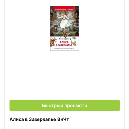
Быстрый просмотр
Алиса в Зазеркалье ВнЧт