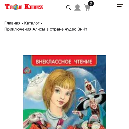
0
Главная
Каталог
Приключения Алисы в стране чудес ВнЧт