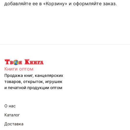
добавляйте ее в «Корзину» и оформляйте заказ.
Книги оптом
Продажа книг, канцелярских
товаров, открыток, игрушек
и печатной продукции оптом
О нас
Каталог
Доставка