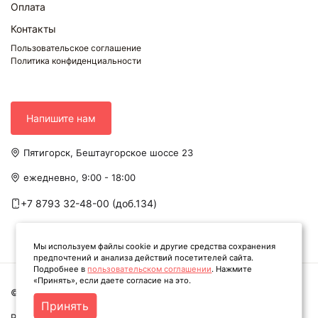
Оплата
Контакты
Пользовательское соглашение
Политика конфиденциальности
Напишите нам
Пятигорск, Бештаугорское шоссе 23
ежедневно, 9:00 - 18:00
+7 8793 32-48-00 (доб.134)
Мы используем файлы cookie и другие средства сохранения
предпочтений и анализа действий посетителей сайта.
Подробнее в
пользовательском соглашении
. Нажмите
«Принять», если даете согласие на это.
© Твоя книга. Все права защищены. 2026
Принять
Разработка сайта -
WEBELEMENT