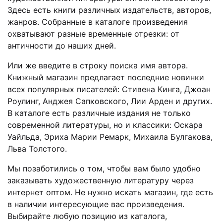
Здесь есть книги различных издательств, авторов,
жанров. Собранные в каталоге произведения
охватывают разные временные отрезки: от
античности до наших дней.
Или же введите в строку поиска имя автора.
Книжный магазин предлагает последние новинки
всех популярных писателей: Стивена Кинга, Джоан
Роулинг, Анджея Сапковского, Лии Арден и других.
В каталоге есть различные издания не только
современной литературы, но и классики: Оскара
Уайльда, Эриха Марии Ремарк, Михаила Булгакова,
Льва Толстого.
Мы позаботились о том, чтобы вам было удобно
заказывать художественную литературу через
интернет оптом. Не нужно искать магазин, где есть
в наличии интересующие вас произведения.
Выбирайте любую позицию из каталога,