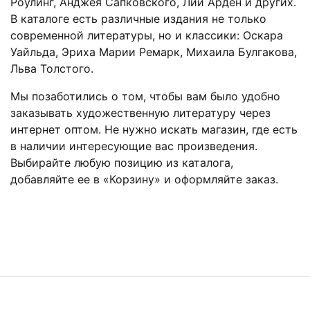
Роулинг, Анджея Сапковского, Лии Арден и других.
В каталоге есть различные издания не только
современной литературы, но и классики: Оскара
Уайльда, Эриха Марии Ремарк, Михаила Булгакова,
Льва Толстого.
Мы позаботились о том, чтобы вам было удобно
заказывать художественную литературу через
интернет оптом. Не нужно искать магазин, где есть
в наличии интересующие вас произведения.
Выбирайте любую позицию из каталога,
добавляйте ее в «Корзину» и оформляйте заказ.