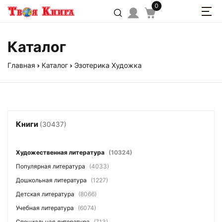
0
Каталог
Главная
Каталог
Эзотерика Художка
Книги
(30437)
Художественная литература
(10324)
Популярная литература
(4033)
Дошкольная литература
(1227)
Детская литература
(8066)
Учебная литература
(6074)
Специальная литература
(713)