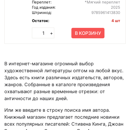
Переплет:
*Мягкий переплет
Год издания:
2025
Штрихкод:
9785961413830
Остаток:
4 шт
В КОРЗИНУ
+
В интернет-магазине огромный выбор
художественной литературы оптом на любой вкус.
Здесь есть книги различных издательств, авторов,
жанров. Собранные в каталоге произведения
охватывают разные временные отрезки: от
античности до наших дней.
Или же введите в строку поиска имя автора.
Книжный магазин предлагает последние новинки
всех популярных писателей: Стивена Кинга, Джоан