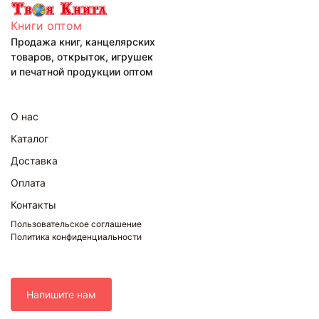
Книги оптом
Продажа книг, канцелярских
товаров, открыток, игрушек
и печатной продукции оптом
О нас
Каталог
Доставка
Оплата
Контакты
Пользовательское соглашение
Политика конфиденциальности
Напишите нам