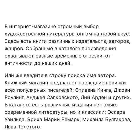
В интернет-магазине огромный выбор
художественной литературы оптом на любой вкус.
Здесь есть книги различных издательств, авторов,
жанров. Собранные в каталоге произведения
охватывают разные временные отрезки: от
античности до наших дней.
Или же введите в строку поиска имя автора.
Книжный магазин предлагает последние новинки
всех популярных писателей: Стивена Кинга, Джоан
Роулинг, Анджея Сапковского, Лии Арден и других.
В каталоге есть различные издания не только
современной литературы, но и классики: Оскара
Уайльда, Эриха Марии Ремарк, Михаила Булгакова,
Льва Толстого.