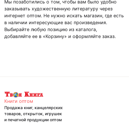
Мы позаботились о том, чтобы вам было удобно
заказывать художественную литературу через
интернет оптом. Не нужно искать магазин, где есть
в наличии интересующие вас произведения.
Выбирайте любую позицию из каталога,
добавляйте ее в «Корзину» и оформляйте заказ.
Книги оптом
Продажа книг, канцелярских
товаров, открыток, игрушек
и печатной продукции оптом