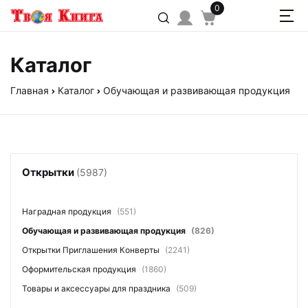
0
Каталог
Главная
Каталог
Обучающая и развивающая продукция
Открытки
(5987)
Наградная продукция
(551)
Обучающая и развивающая продукция
(826)
Открытки Приглашения Конверты
(2241)
Оформительская продукция
(1860)
Товары и аксессуары для праздника
(509)