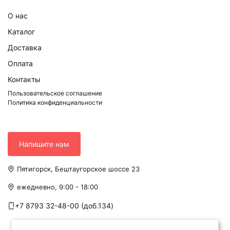
О нас
Каталог
Доставка
Оплата
Контакты
Пользовательское соглашение
Политика конфиденциальности
Напишите нам
Пятигорск, Бештаугорское шоссе 23
ежедневно, 9:00 - 18:00
+7 8793 32-48-00 (доб.134)