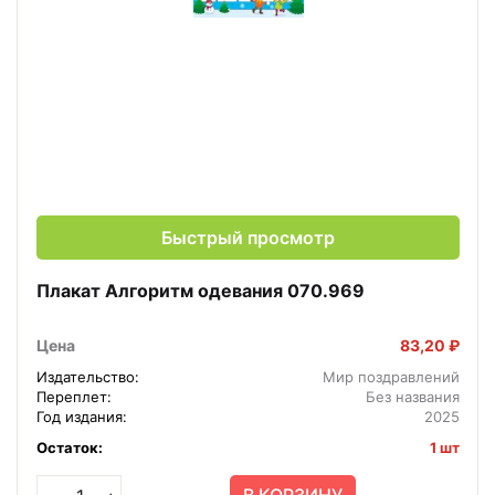
Быстрый просмотр
Плакат Алгоритм одевания 070.969
Цена
83,20 ₽
Издательство:
Мир поздравлений
Переплет:
Без названия
Год издания:
2025
Остаток:
1 шт