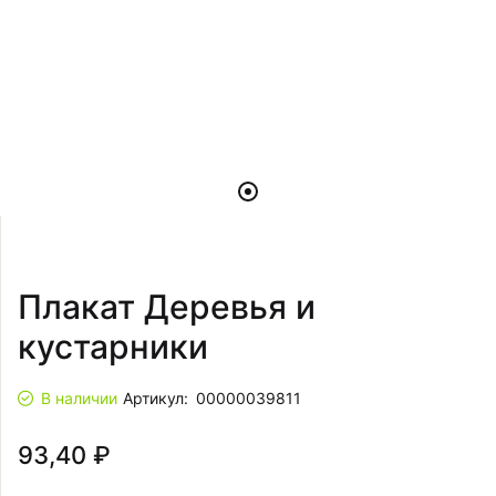
Плакат Деревья и
кустарники
В наличии
Артикул:
00000039811
93,40 ₽