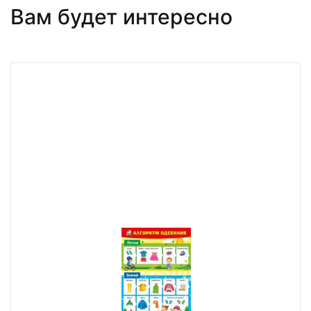
Вам будет интересно