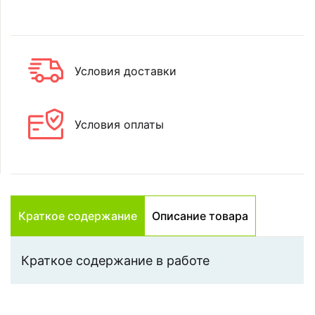
Условия доставки
Условия оплаты
Краткое содержание
Описание товара
Краткое содержание в работе