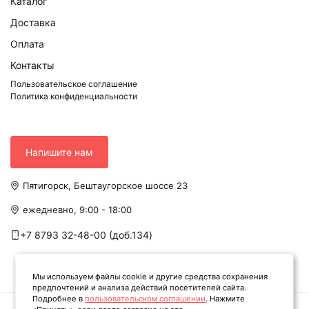
Каталог
Доставка
Оплата
Контакты
Пользовательское соглашение
Политика конфиденциальности
Напишите нам
Пятигорск, Бештаугорское шоссе 23
ежедневно, 9:00 - 18:00
+7 8793 32-48-00 (доб.134)
Мы используем файлы cookie и другие средства сохранения
предпочтений и анализа действий посетителей сайта.
Подробнее в
пользовательском соглашении
. Нажмите