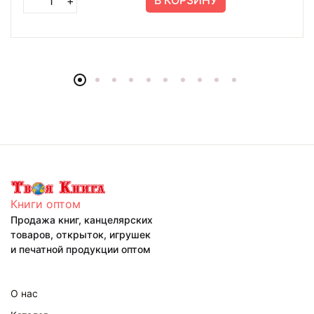
В КОРЗИНУ
+
Книги оптом
Продажа книг, канцелярских
товаров, открыток, игрушек
и печатной продукции оптом
О нас