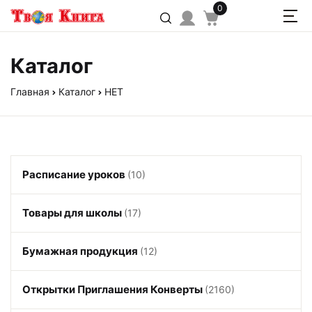
0
Каталог
Главная
Каталог
НЕТ
Расписание уроков
(10)
Товары для школы
(17)
Бумажная продукция
(12)
Открытки Приглашения Конверты
(2160)