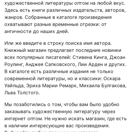
художественной литературы оптом на любой вкус.
Здесь есть книги различных издательств, авторов,
жанров. Собранные в каталоге произведения
охватывают разные временные отрезки: от
античности до наших дней.
Или же введите в строку поиска имя автора.
Книжный магазин предлагает последние новинки
всех популярных писателей: Стивена Кинга, Джоан
Роулинг, Анджея Сапковского, Лии Арден и других.
В каталоге есть различные издания не только
современной литературы, но и классики: Оскара
Уайльда, Эриха Марии Ремарк, Михаила Булгакова,
Льва Толстого.
Мы позаботились о том, чтобы вам было удобно
заказывать художественную литературу через
интернет оптом. Не нужно искать магазин, где есть
в наличии интересующие вас произведения.