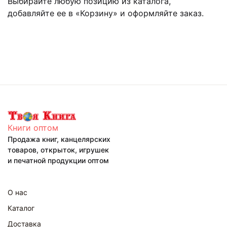
Выбирайте любую позицию из каталога,
добавляйте ее в «Корзину» и оформляйте заказ.
Книги оптом
Продажа книг, канцелярских
товаров, открыток, игрушек
и печатной продукции оптом
О нас
Каталог
Доставка