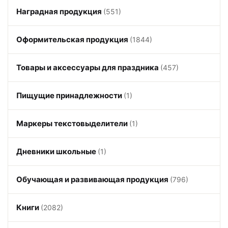
Наградная продукция
(551)
Оформительская продукция
(1844)
Товары и аксессуары для праздника
(457)
Пищущие принадлежности
(1)
Маркеры текстовыделители
(1)
Дневники школьные
(1)
Обучающая и развивающая продукция
(796)
Книги
(2082)