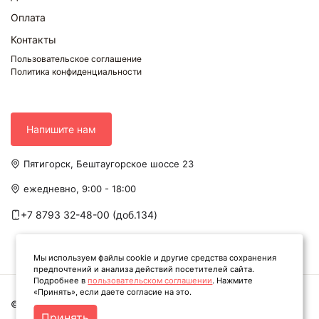
Оплата
Контакты
Пользовательское соглашение
Политика конфиденциальности
Напишите нам
Пятигорск, Бештаугорское шоссе 23
ежедневно, 9:00 - 18:00
+7 8793 32-48-00 (доб.134)
Мы используем файлы cookie и другие средства сохранения
предпочтений и анализа действий посетителей сайта.
Подробнее в
пользовательском соглашении
. Нажмите
«Принять», если даете согласие на это.
© Твоя книга. Все права защищены. 2026
Принять