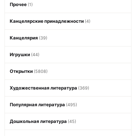
Прочее
(1)
Канцелярские принадлежности
(4)
Канцелярия
(39)
Игрушки
(44)
Открытки
(5808)
Художественная литература
(369)
Популярная литература
(495)
Дошкольная литература
(45)