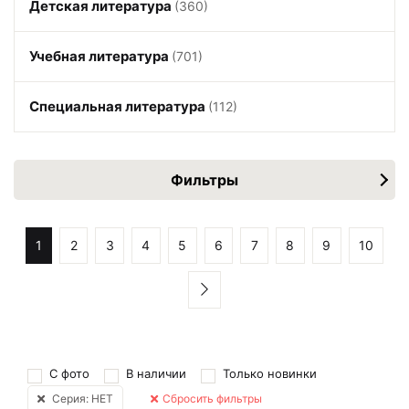
Детская литература
(360)
Учебная литература
(701)
Специальная литература
(112)
Фильтры
1
2
3
4
5
6
7
8
9
10
С фото
В наличии
Только новинки
Серия: НЕТ
Сбросить фильтры