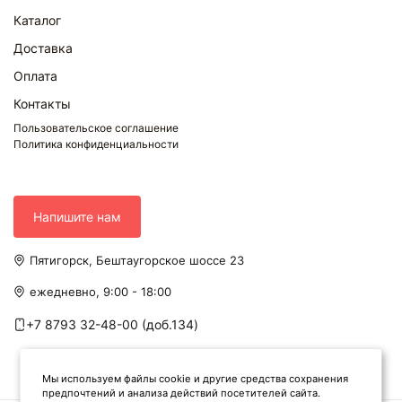
Каталог
Доставка
Оплата
Контакты
Пользовательское соглашение
Политика конфиденциальности
Напишите нам
Пятигорск, Бештаугорское шоссе 23
ежедневно, 9:00 - 18:00
+7 8793 32-48-00 (доб.134)
Мы используем файлы cookie и другие средства сохранения
предпочтений и анализа действий посетителей сайта.