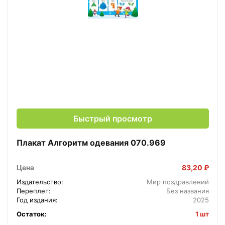
Быстрый просмотр
Плакат Алгоритм одевания 070.969
Цена
83,20 ₽
Издательство:
Мир поздравлений
Переплет:
Без названия
Год издания:
2025
Остаток:
1 шт