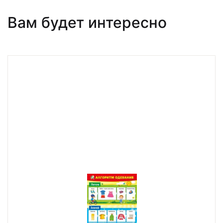
Вам будет интересно