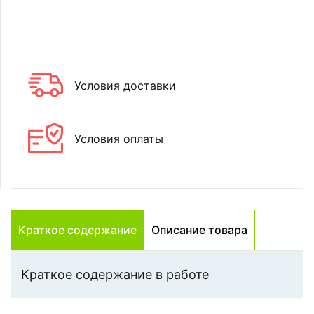
Условия доставки
Условия оплаты
Краткое содержание
Описание товара
Краткое содержание в работе