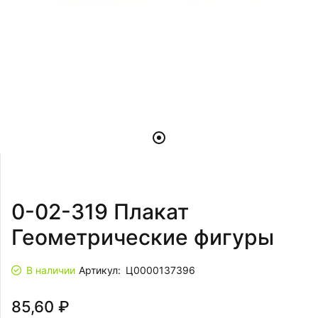
0-02-319 Плакат
Геометрические фигуры
В наличии
Артикул:
Ц0000137396
85,60 ₽