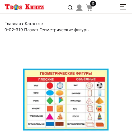
0
Главная
Каталог
0-02-319 Плакат Геометрические фигуры