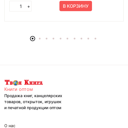
В КОРЗИНУ
+
Книги оптом
Продажа книг, канцелярских
товаров, открыток, игрушек
и печатной продукции оптом
О нас