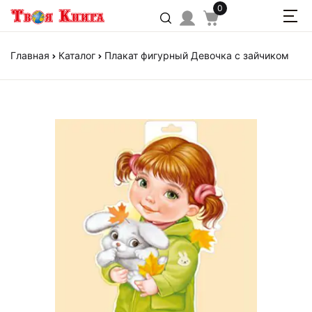
0
Главная
Каталог
Плакат фигурный Девочка с зайчиком