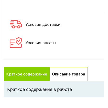
Условия доставки
Условия оплаты
Краткое содержание
Описание товара
Краткое содержание в работе