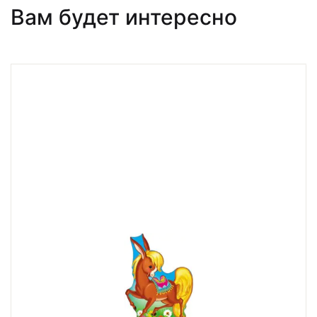
Вам будет интересно