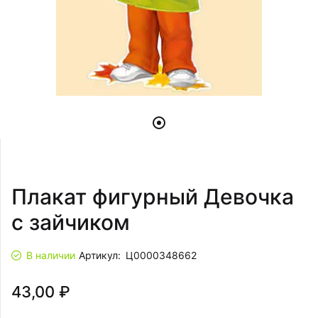
Плакат фигурный Девочка
с зайчиком
В наличии
Артикул:
Ц0000348662
43,00 ₽