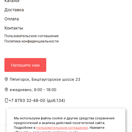
Каталог
Доставка
Оплата
Контакты
Пользовательское соглашение
Политика конфиденциальности
Напишите нам
Пятигорск, Бештаугорское шоссе 23
ежедневно, 9:00 - 18:00
+7 8793 32-48-00 (доб.134)
Мы используем файлы cookie и другие средства сохранения
предпочтений и анализа действий посетителей сайта.
Подробнее в
пользовательском соглашении
. Нажмите