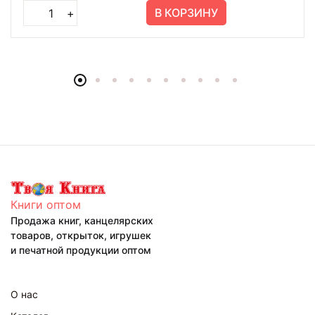
В КОРЗИНУ
+
Книги оптом
Продажа книг, канцелярских
товаров, открыток, игрушек
и печатной продукции оптом
О нас