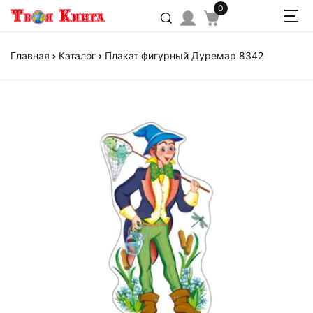
0
Главная
Каталог
Плакат фигурный Дуремар 8342