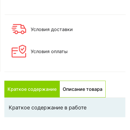
Условия доставки
Условия оплаты
Краткое содержание
Описание товара
Краткое содержание в работе