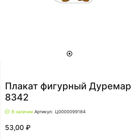
Плакат фигурный Дуремар
8342
В наличии
Артикул:
Ц0000099184
53,00 ₽