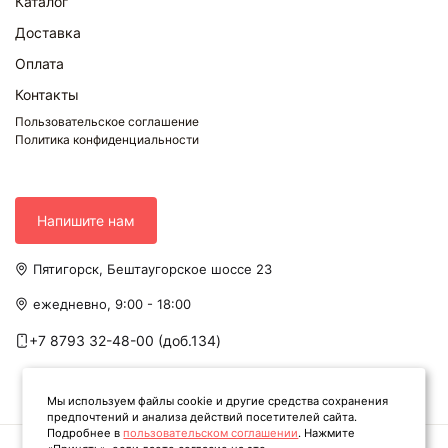
Каталог
Доставка
Оплата
Контакты
Пользовательское соглашение
Политика конфиденциальности
Напишите нам
Пятигорск, Бештаугорское шоссе 23
ежедневно, 9:00 - 18:00
+7 8793 32-48-00 (доб.134)
Мы используем файлы cookie и другие средства сохранения
предпочтений и анализа действий посетителей сайта.
Подробнее в
пользовательском соглашении
. Нажмите