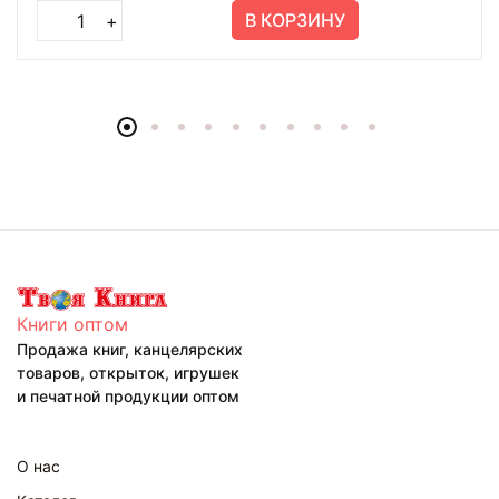
В КОРЗИНУ
+
Книги оптом
Продажа книг, канцелярских
товаров, открыток, игрушек
и печатной продукции оптом
О нас