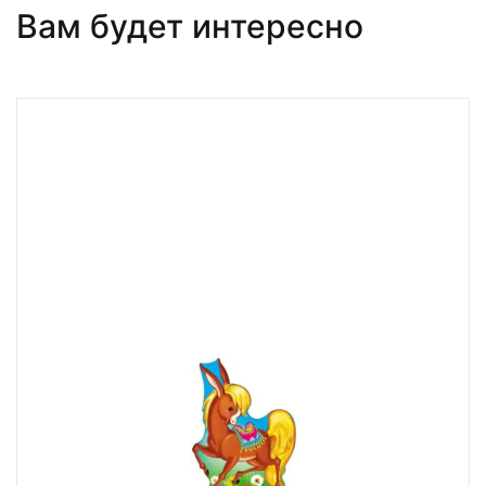
Вам будет интересно