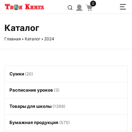
0
Каталог
Главная
Каталог
2024
Сумки
(20)
Расписание уроков
(3)
Товары для школы
(1399)
Бумажная продукция
(575)