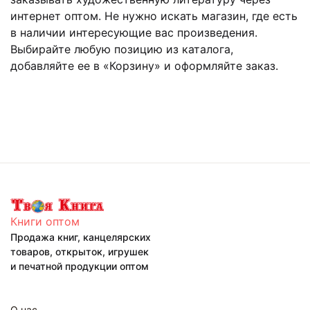
интернет оптом. Не нужно искать магазин, где есть
в наличии интересующие вас произведения.
Выбирайте любую позицию из каталога,
добавляйте ее в «Корзину» и оформляйте заказ.
Книги оптом
Продажа книг, канцелярских
товаров, открыток, игрушек
и печатной продукции оптом
О нас