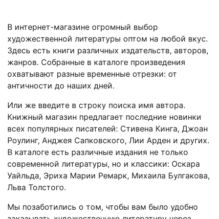
В интернет-магазине огромный выбор
художественной литературы оптом на любой вкус.
Здесь есть книги различных издательств, авторов,
жанров. Собранные в каталоге произведения
охватывают разные временные отрезки: от
античности до наших дней.
Или же введите в строку поиска имя автора.
Книжный магазин предлагает последние новинки
всех популярных писателей: Стивена Кинга, Джоан
Роулинг, Анджея Сапковского, Лии Арден и других.
В каталоге есть различные издания не только
современной литературы, но и классики: Оскара
Уайльда, Эриха Марии Ремарк, Михаила Булгакова,
Льва Толстого.
Мы позаботились о том, чтобы вам было удобно
заказывать художественную литературу через