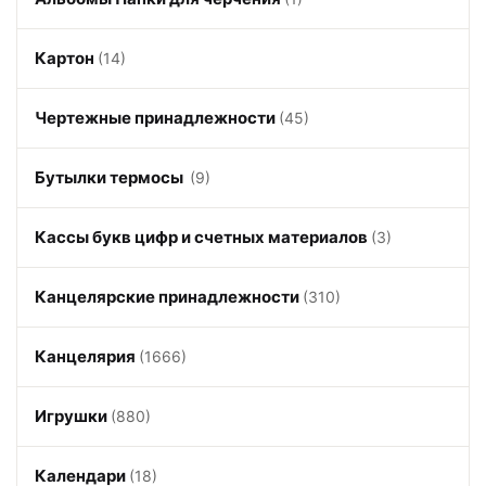
Картон
(14)
Чертежные принадлежности
(45)
Бутылки термосы
(9)
Кассы букв цифр и счетных материалов
(3)
Канцелярские принадлежности
(310)
Канцелярия
(1666)
Игрушки
(880)
Календари
(18)