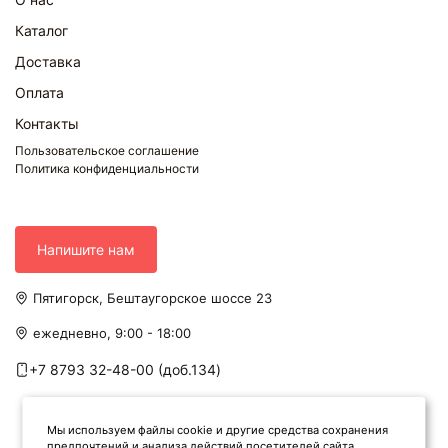
Каталог
Доставка
Оплата
Контакты
Пользовательское соглашение
Политика конфиденциальности
Напишите нам
Пятигорск, Бештаугорское шоссе 23
ежедневно, 9:00 - 18:00
+7 8793 32-48-00 (доб.134)
Мы используем файлы cookie и другие средства сохранения
предпочтений и анализа действий посетителей сайта.