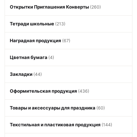
Открытки Приглашения Конверты
(260)
Тетради школьные
(213)
Наградная продукция
(67)
Цветная бумага
(4)
Закладки
(44)
Оформительская продукция
(436)
Товары и аксессуары для праздника
(60)
Текстильная и пластиковая продукция
(144)