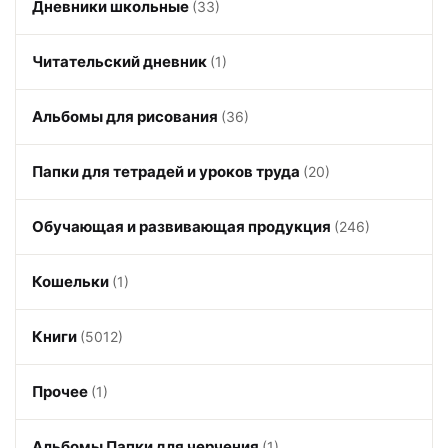
Дневники школьные
(33)
Читательский дневник
(1)
Альбомы для рисования
(36)
Папки для тетрадей и уроков труда
(20)
Обучающая и развивающая продукция
(246)
Кошельки
(1)
Книги
(5012)
Прочее
(1)
Альбомы Папки для черчения
(1)