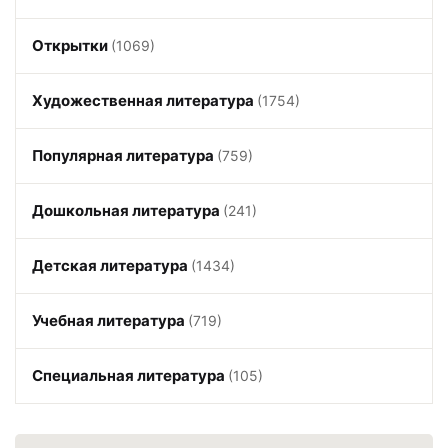
Открытки
(1069)
Художественная литература
(1754)
Популярная литература
(759)
Дошкольная литература
(241)
Детская литература
(1434)
Учебная литература
(719)
Специальная литература
(105)