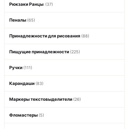
Рюкзаки Ранцы
(37)
Пеналы
(65)
Принадлежности для рисования
(88)
Пищущие принадлежности
(225)
Ручки
(111)
Карандаши
(83)
Маркеры текстовыделители
(26)
Фломастеры
(5)