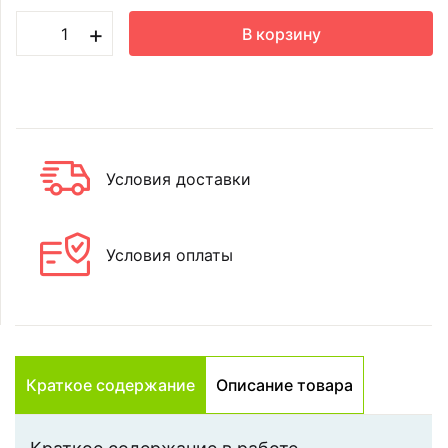
+
В корзину
Условия доставки
Условия оплаты
Краткое содержание
Описание товара