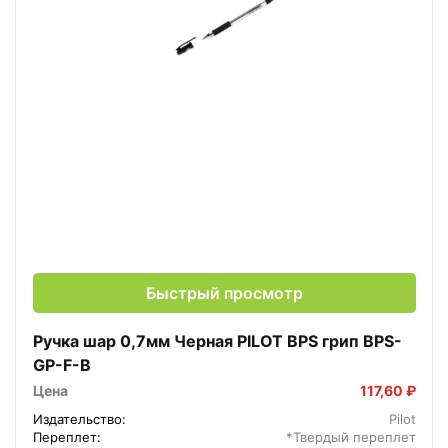
Быстрый просмотр
Ручка шар 0,7мм Черная PILOT BPS грип BPS-
GP-F-B
Цена
117,60 ₽
Издательство:
Pilot
Переплет:
*Твердый переплет