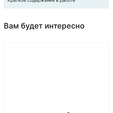
Краткое содержание в работе
Вам будет интересно