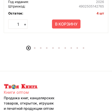
Год издания:
2026
Штрихкод:
4902505142765
Остаток:
4 шт
В КОРЗИНУ
+
Книги оптом
Продажа книг, канцелярских
товаров, открыток, игрушек
и печатной продукции оптом