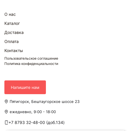
О нас
Каталог
Доставка
Оплата
Контакты
Пользовательское соглашение
Политика конфиденциальности
Напишите нам
Пятигорск, Бештаугорское шоссе 23
ежедневно, 9:00 - 18:00
+7 8793 32-48-00 (доб.134)