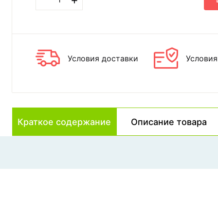
Условия доставки
Условия
Краткое содержание
Описание товара