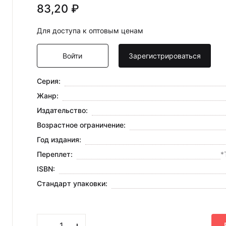
83,20 ₽
Для доступа к оптовым ценам
Войти
Зарегистрироваться
Серия:
Жанр:
Издательство:
Возрастное ограничение:
Год издания:
Переплет:
*
ISBN:
Стандарт упаковки:
+