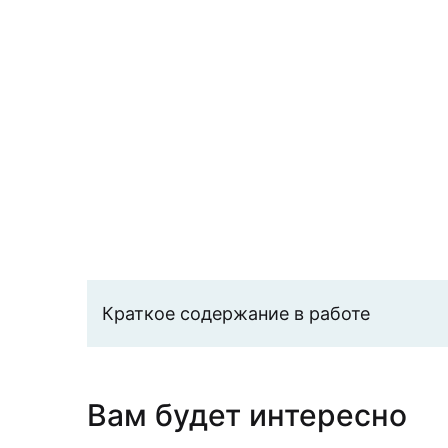
Краткое содержание в работе
Вам будет интересно