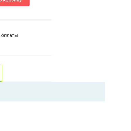
 оплаты