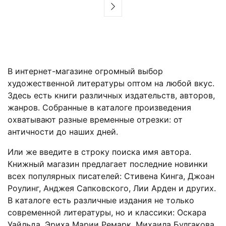
В интернет-магазине огромный выбор
художественной литературы оптом на любой вкус.
Здесь есть книги различных издательств, авторов,
жанров. Собранные в каталоге произведения
охватывают разные временные отрезки: от
античности до наших дней.
Или же введите в строку поиска имя автора.
Книжный магазин предлагает последние новинки
всех популярных писателей: Стивена Кинга, Джоан
Роулинг, Анджея Сапковского, Лии Арден и других.
В каталоге есть различные издания не только
современной литературы, но и классики: Оскара
Уайльда, Эриха Марии Ремарк, Михаила Булгакова,