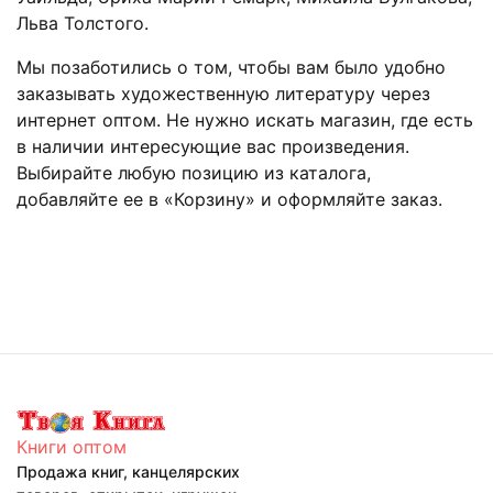
Льва Толстого.
Мы позаботились о том, чтобы вам было удобно
заказывать художественную литературу через
интернет оптом. Не нужно искать магазин, где есть
в наличии интересующие вас произведения.
Выбирайте любую позицию из каталога,
добавляйте ее в «Корзину» и оформляйте заказ.
Книги оптом
Продажа книг, канцелярских