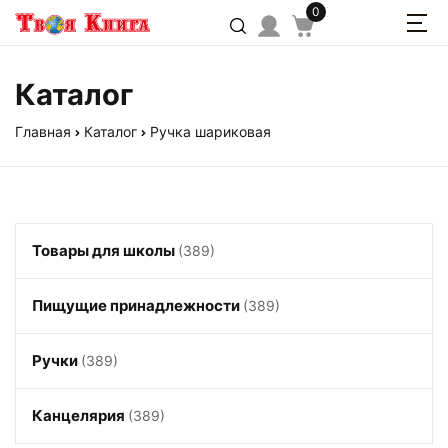
0
Каталог
Главная
Каталог
Ручка шариковая
Товары для школы
(389)
Пищущие принадлежности
(389)
Ручки
(389)
Канцелярия
(389)