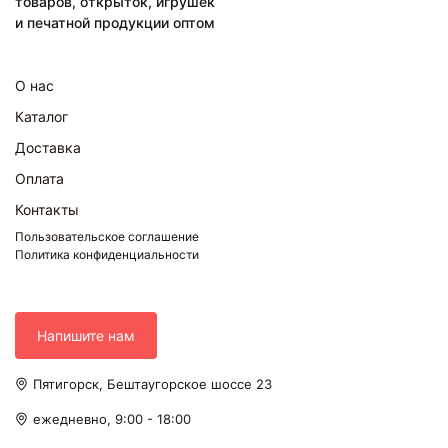
товаров, открыток, игрушек
и печатной продукции оптом
О нас
Каталог
Доставка
Оплата
Контакты
Пользовательское соглашение
Политика конфиденциальности
Напишите нам
Пятигорск, Бештаугорское шоссе 23
ежедневно, 9:00 - 18:00