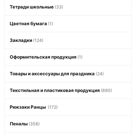
Тетради школьные
(33)
Цветная бумага
(1)
Закладки
(124)
Оформительская продукция
(1)
Товары и аксессуары для праздника
(24)
Текстильная и пластиковая продукция
(690)
Рюкзаки Ранцы
(172)
Пеналы
(358)