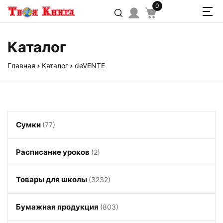
0
Каталог
Главная
Каталог
deVENTE
Сумки
(77)
Расписание уроков
(2)
Товары для школы
(3232)
Бумажная продукция
(803)