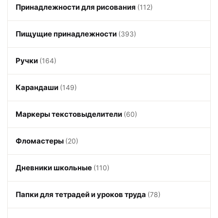
Принадлежности для рисования
(112)
Пищущие принадлежности
(393)
Ручки
(164)
Карандаши
(149)
Маркеры текстовыделители
(60)
Фломастеры
(20)
Дневники школьные
(110)
Папки для тетрадей и уроков труда
(78)