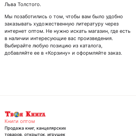
Льва Толстого.
Мы позаботились о том, чтобы вам было удобно
заказывать художественную литературу через
интернет оптом. Не нужно искать магазин, где есть
в наличии интересующие вас произведения.
Выбирайте любую позицию из каталога,
добавляйте ее в «Корзину» и оформляйте заказ.
Книги оптом
Продажа книг, канцелярских
товаров, открыток, игрушек