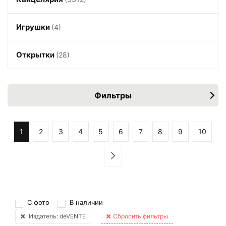
Игрушки
(4)
Открытки
(28)
Фильтры
1
2
3
4
5
6
7
8
9
10
С фото
В наличии
Издатель: deVENTE
Сбросить фильтры