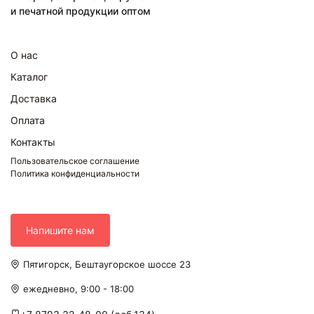
и печатной продукции оптом
О нас
Каталог
Доставка
Оплата
Контакты
Пользовательское соглашение
Политика конфиденциальности
Напишите нам
Пятигорск, Бештаугорское шоссе 23
ежедневно, 9:00 - 18:00