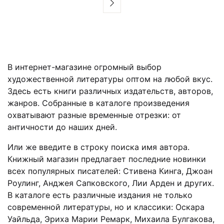
В интернет-магазине огромный выбор
художественной литературы оптом на любой вкус.
Здесь есть книги различных издательств, авторов,
жанров. Собранные в каталоге произведения
охватывают разные временные отрезки: от
античности до наших дней.
Или же введите в строку поиска имя автора.
Книжный магазин предлагает последние новинки
всех популярных писателей: Стивена Кинга, Джоан
Роулинг, Анджея Сапковского, Лии Арден и других.
В каталоге есть различные издания не только
современной литературы, но и классики: Оскара
Уайльда, Эриха Марии Ремарк, Михаила Булгакова,