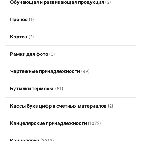
Обучающая и развивающая продукция
(3)
Прочее
(1)
Картон
(2)
Рамки для фото
(3)
Чертежные принадлежности
(99)
Бутылки термосы
(61)
Кассы букв цифр и счетных материалов
(2)
Канцелярские принадлежности
(1072)
Канцелярия
(3312)