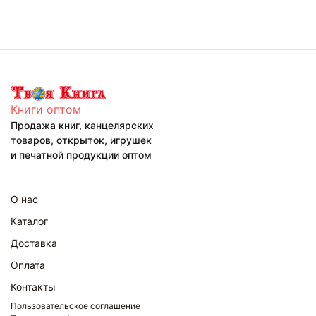
Книги оптом
Продажа книг, канцелярских
товаров, открыток, игрушек
и печатной продукции оптом
О нас
Каталог
Доставка
Оплата
Контакты
Пользовательское соглашение