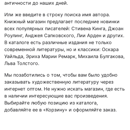
античности до наших дней.
Или же введите в строку поиска имя автора.
Книжный магазин предлагает последние новинки
всех популярных писателей: Стивена Кинга, Джоан
Роулинг, Анджея Сапковского, Лии Арден и других.
В каталоге есть различные издания не только
современной литературы, но и классики: Оскара
Уайльда, Эриха Марии Ремарк, Михаила Булгакова,
Льва Толстого.
Мы позаботились о том, чтобы вам было удобно
заказывать художественную литературу через
интернет оптом. Не нужно искать магазин, где есть
в наличии интересующие вас произведения.
Выбирайте любую позицию из каталога,
добавляйте ее в «Корзину» и оформляйте заказ.