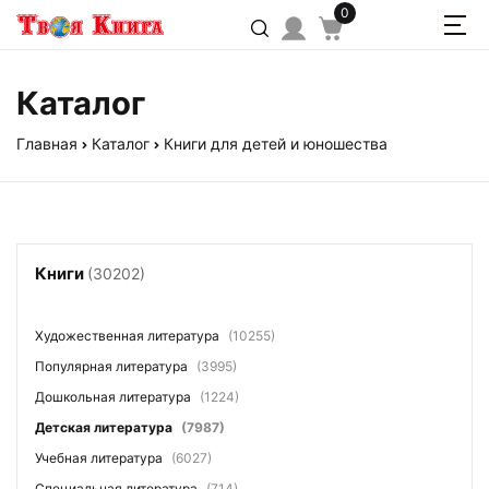
0
Каталог
Главная
Каталог
Книги для детей и юношества
Книги
(30202)
Художественная литература
(10255)
Популярная литература
(3995)
Дошкольная литература
(1224)
Детская литература
(7987)
Учебная литература
(6027)
Специальная литература
(714)