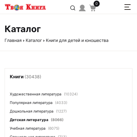
0
Каталог
Главная
Каталог
Книги для детей и юношества
Книги
(30438)
Художественная литература
(10324)
Популярная литература
(4033)
Дошкольная литература
(1227)
Детская литература
(8066)
Учебная литература
(6075)
Специальная литература
(713)