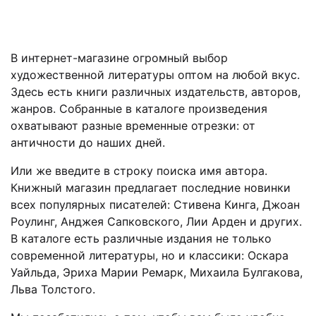
В интернет-магазине огромный выбор
художественной литературы оптом на любой вкус.
Здесь есть книги различных издательств, авторов,
жанров. Собранные в каталоге произведения
охватывают разные временные отрезки: от
античности до наших дней.
Или же введите в строку поиска имя автора.
Книжный магазин предлагает последние новинки
всех популярных писателей: Стивена Кинга, Джоан
Роулинг, Анджея Сапковского, Лии Арден и других.
В каталоге есть различные издания не только
современной литературы, но и классики: Оскара
Уайльда, Эриха Марии Ремарк, Михаила Булгакова,
Льва Толстого.