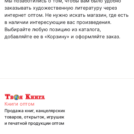
Мы позаботились о том, чтобы вам было удобно
заказывать художественную литературу через
интернет оптом. Не нужно искать магазин, где есть
в наличии интересующие вас произведения.
Выбирайте любую позицию из каталога,
добавляйте ее в «Корзину» и оформляйте заказ.
Книги оптом
Продажа книг, канцелярских
товаров, открыток, игрушек
и печатной продукции оптом