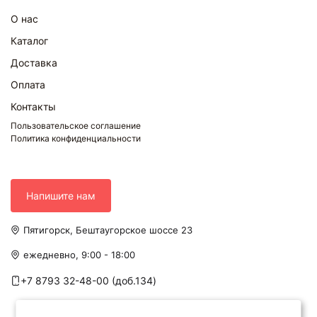
О нас
Каталог
Доставка
Оплата
Контакты
Пользовательское соглашение
Политика конфиденциальности
Напишите нам
Пятигорск, Бештаугорское шоссе 23
ежедневно, 9:00 - 18:00
+7 8793 32-48-00 (доб.134)