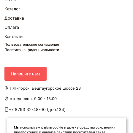
Каталог
Доставка
Оплата
Контакты
Пользовательское соглашение
Политика конфиденциальности
Напишите нам
Пятигорск, Бештаугорское шоссе 23
ежедневно, 9:00 - 18:00
+7 8793 32-48-00 (доб.134)
Мы используем файлы cookie и другие средства сохранения
предпочтений и анализа действий посетителей сайта.