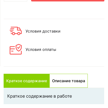
Условия доставки
Условия оплаты
Краткое содержание
Описание товара
Краткое содержание в работе