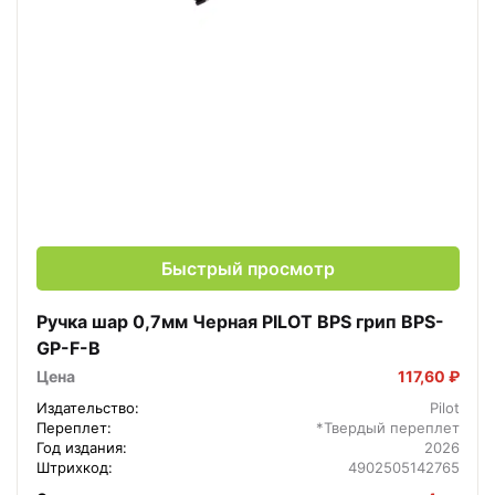
Быстрый просмотр
Ручка шар 0,7мм Черная PILOT BPS грип BPS-
GP-F-B
Цена
117,60 ₽
Издательство:
Pilot
Переплет:
*Твердый переплет
Год издания:
2026
Штрихкод:
4902505142765