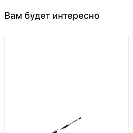
Вам будет интересно