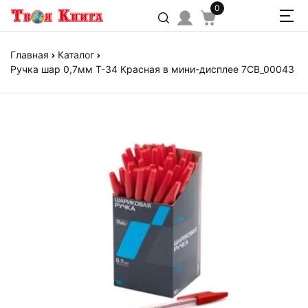
0
Главная
Каталог
Ручка шар 0,7мм T-34 Красная в мини-дисплее 7CB_00043