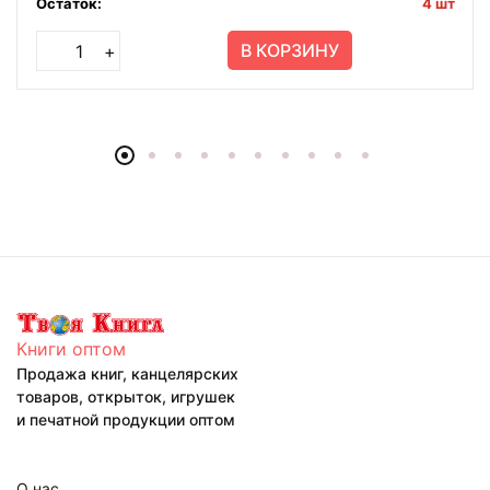
Остаток:
4 шт
В КОРЗИНУ
+
Книги оптом
Продажа книг, канцелярских
товаров, открыток, игрушек
и печатной продукции оптом
О нас