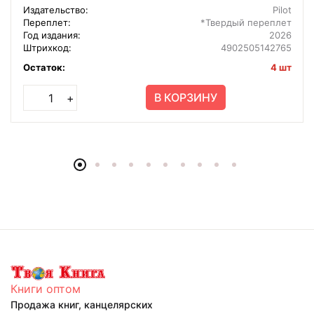
Издательство:
Pilot
Переплет:
*Твердый переплет
Год издания:
2026
Штрихкод:
4902505142765
Остаток:
4 шт
В КОРЗИНУ
+
Книги оптом
Продажа книг, канцелярских