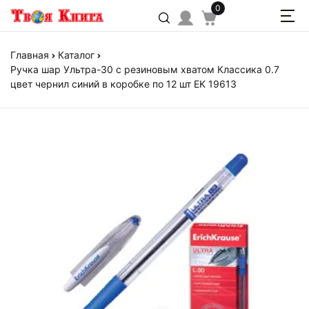
0
Главная
Каталог
Ручка шар Ультра-30 с резиновым хватом Классика 0.7
цвет чернил синий в коробке по 12 шт EK 19613