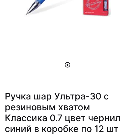
Ручка шар Ультра-30 с
резиновым хватом
Классика 0.7 цвет чернил
синий в коробке по 12 шт