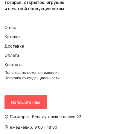
товаров, открыток, игрушек
и печатной продукции оптом
О нас
Каталог
Доставка
Оплата
Контакты
Пользовательское соглашение
Политика конфиденциальности
Напишите нам
Пятигорск, Бештаугорское шоссе 23
ежедневно, 9:00 - 18:00