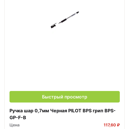
Быстрый просмотр
Ручка шар 0,7мм Черная PILOT BPS грип BPS-
GP-F-B
Цена
117,60 ₽