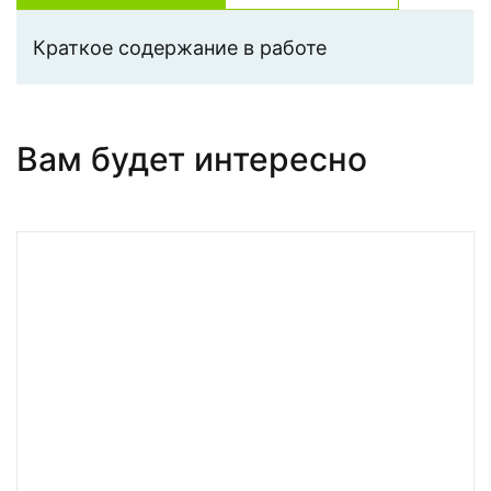
Краткое содержание в работе
Вам будет интересно