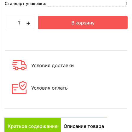
Стандарт упаковки:
1
+
В корзину
Условия доставки
Условия оплаты
Краткое содержание
Описание товара