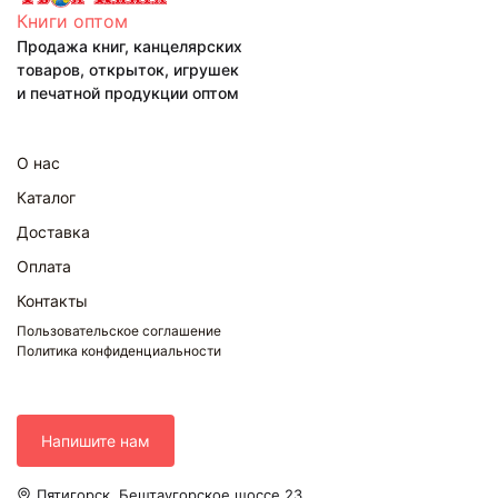
Книги оптом
Продажа книг, канцелярских
товаров, открыток, игрушек
и печатной продукции оптом
О нас
Каталог
Доставка
Оплата
Контакты
Пользовательское соглашение
Политика конфиденциальности
Напишите нам
Пятигорск, Бештаугорское шоссе 23