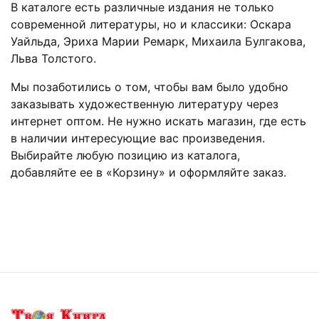
В каталоге есть различные издания не только
современной литературы, но и классики: Оскара
Уайльда, Эриха Марии Ремарк, Михаила Булгакова,
Льва Толстого.
Мы позаботились о том, чтобы вам было удобно
заказывать художественную литературу через
интернет оптом. Не нужно искать магазин, где есть
в наличии интересующие вас произведения.
Выбирайте любую позицию из каталога,
добавляйте ее в «Корзину» и оформляйте заказ.