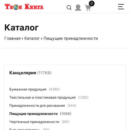
0
Каталог
Главная
Каталог
Пищущие принадлежности
Канцелярия
(11768)
Бумажная продукция
(4280)
Текстильная и пластиковая продукция
(1283)
Принадлежности для рисования
(544)
Пищущие принадлежности
(1566)
Чертежные принадлежности
(261)
Бутылки термосы
(60)