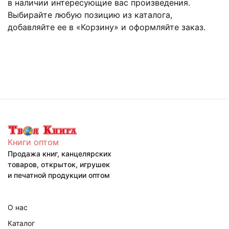
в наличии интересующие вас произведения.
Выбирайте любую позицию из каталога,
добавляйте ее в «Корзину» и оформляйте заказ.
Книги оптом
Продажа книг, канцелярских
товаров, открыток, игрушек
и печатной продукции оптом
О нас
Каталог