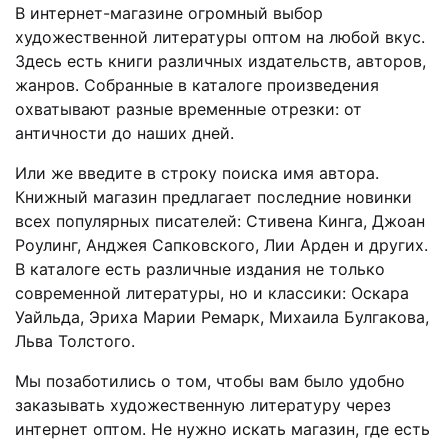
В интернет-магазине огромный выбор
художественной литературы оптом на любой вкус.
Здесь есть книги различных издательств, авторов,
жанров. Собранные в каталоге произведения
охватывают разные временные отрезки: от
античности до наших дней.
Или же введите в строку поиска имя автора.
Книжный магазин предлагает последние новинки
всех популярных писателей: Стивена Кинга, Джоан
Роулинг, Анджея Сапковского, Лии Арден и других.
В каталоге есть различные издания не только
современной литературы, но и классики: Оскара
Уайльда, Эриха Марии Ремарк, Михаила Булгакова,
Льва Толстого.
Мы позаботились о том, чтобы вам было удобно
заказывать художественную литературу через
интернет оптом. Не нужно искать магазин, где есть