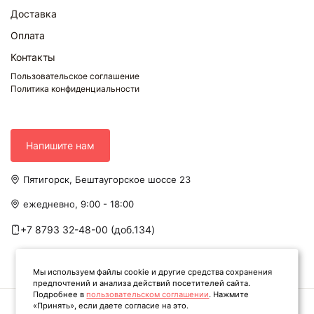
Доставка
Оплата
Контакты
Пользовательское соглашение
Политика конфиденциальности
Напишите нам
Пятигорск, Бештаугорское шоссе 23
ежедневно, 9:00 - 18:00
+7 8793 32-48-00 (доб.134)
Мы используем файлы cookie и другие средства сохранения
предпочтений и анализа действий посетителей сайта.
Подробнее в
пользовательском соглашении
. Нажмите
«Принять», если даете согласие на это.