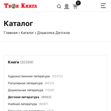
0
Каталог
Главная
Каталог
Дошколка Детское
Книги
(30399)
Художественная литература
(10313)
Популярная литература
(4031)
Дошкольная литература
(1224)
Детская литература
(8052)
Учебная литература
(6067)
Специальная литература
(712)