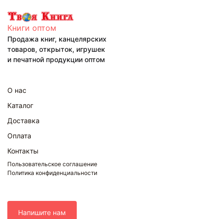
Книги оптом
Продажа книг, канцелярских
товаров, открыток, игрушек
и печатной продукции оптом
О нас
Каталог
Доставка
Оплата
Контакты
Пользовательское соглашение
Политика конфиденциальности
Напишите нам