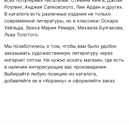
всех популярных писателей: Стивена Кинга, Джоан
Роулинг, Анджея Сапковского, Лии Арден и других.
В каталоге есть различные издания не только
современной литературы, но и классики: Оскара
Уайльда, Эриха Марии Ремарк, Михаила Булгакова,
Льва Толстого.
Мы позаботились о том, чтобы вам было удобно
заказывать художественную литературу через
интернет оптом. Не нужно искать магазин, где есть
в наличии интересующие вас произведения.
Выбирайте любую позицию из каталога,
добавляйте ее в «Корзину» и оформляйте заказ.