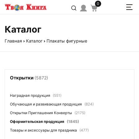
0
Каталог
Главная
Каталог
Плакаты фигурные
Открытки
(5872)
Наградная продукция
(551)
Обучающая и развивающая продукция
(824)
Открытки Приглашения Конверты
(2175)
Оформительская продукция
(1845)
Товары и аксессуары для праздника
(477)