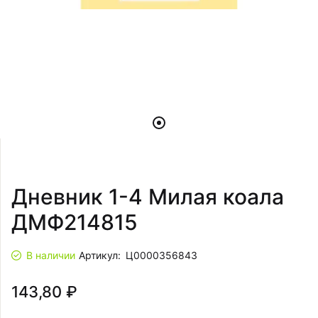
Дневник 1-4 Милая коала
ДМФ214815
В наличии
Артикул:
Ц0000356843
143,80 ₽