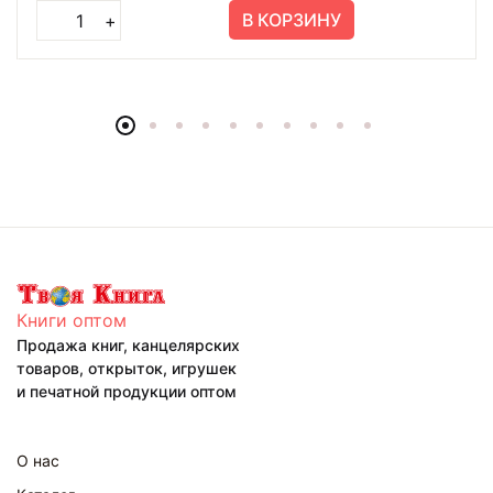
В КОРЗИНУ
+
Книги оптом
Продажа книг, канцелярских
товаров, открыток, игрушек
и печатной продукции оптом
О нас