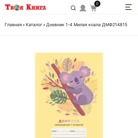
0
Главная
Каталог
Дневник 1-4 Милая коала ДМФ214815