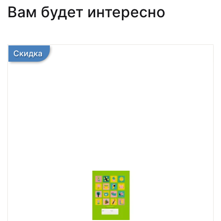
Вам будет интересно
Скидка