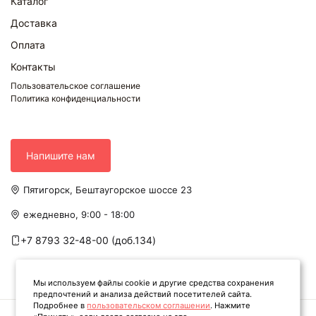
Каталог
Доставка
Оплата
Контакты
Пользовательское соглашение
Политика конфиденциальности
Напишите нам
Пятигорск, Бештаугорское шоссе 23
ежедневно, 9:00 - 18:00
+7 8793 32-48-00 (доб.134)
Мы используем файлы cookie и другие средства сохранения
предпочтений и анализа действий посетителей сайта.
Подробнее в
пользовательском соглашении
. Нажмите