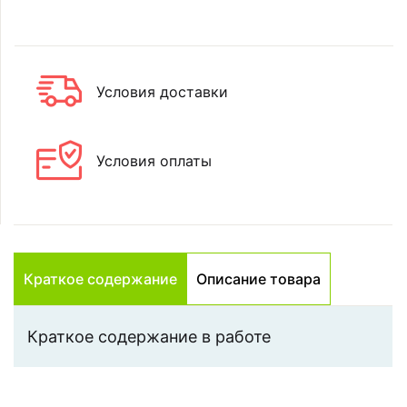
Условия доставки
Условия оплаты
Краткое содержание
Описание товара
Краткое содержание в работе