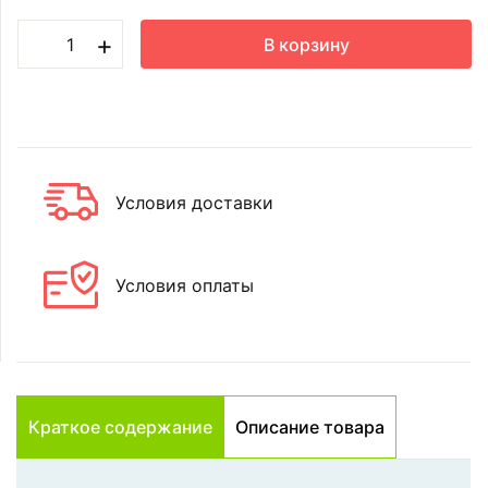
+
В корзину
Условия доставки
Условия оплаты
Краткое содержание
Описание товара