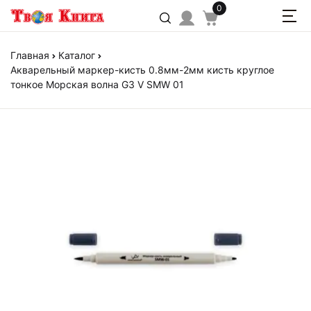
0
Главная
Каталог
Акварельный маркер-кисть 0.8мм-2мм кисть круглое
тонкое Морская волна G3 V SMW 01