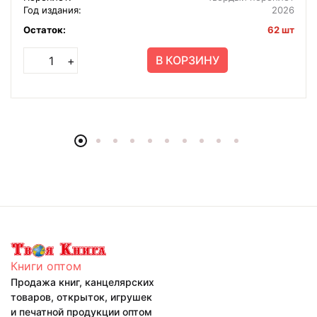
Год издания:
2026
Остаток:
62 шт
В КОРЗИНУ
+
Книги оптом
Продажа книг, канцелярских
товаров, открыток, игрушек
и печатной продукции оптом