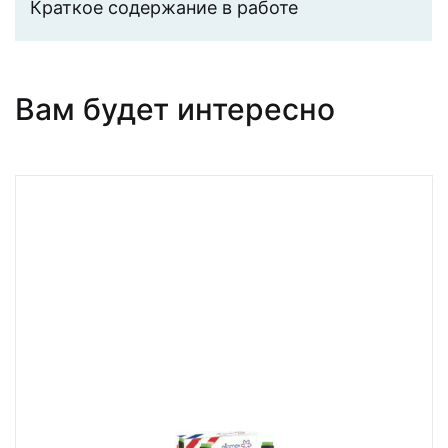
Краткое содержание в работе
Вам будет интересно