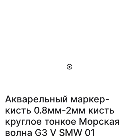
Акварельный маркер-
кисть 0.8мм-2мм кисть
круглое тонкое Морская
волна G3 V SMW 01