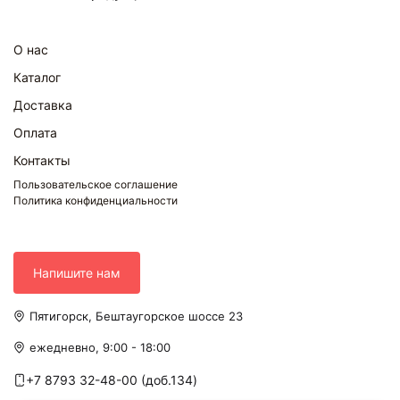
О нас
Каталог
Доставка
Оплата
Контакты
Пользовательское соглашение
Политика конфиденциальности
Напишите нам
Пятигорск, Бештаугорское шоссе 23
ежедневно, 9:00 - 18:00
+7 8793 32-48-00 (доб.134)