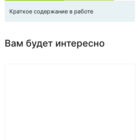
Краткое содержание в работе
Вам будет интересно