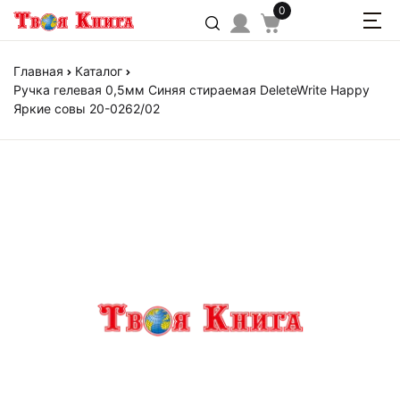
0
Главная
Каталог
Ручка гелевая 0,5мм Синяя стираемая DeleteWrite Happy
Яркие совы 20-0262/02