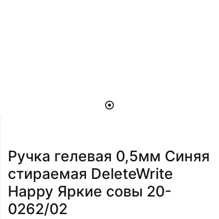
Ручка гелевая 0,5мм Синяя
стираемая DeleteWrite
Happy Яркие совы 20-
0262/02