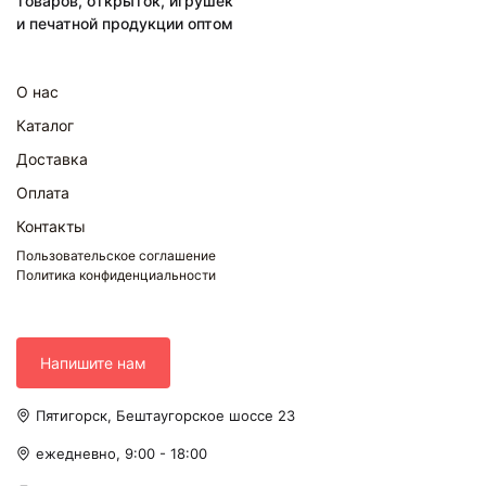
товаров, открыток, игрушек
и печатной продукции оптом
О нас
Каталог
Доставка
Оплата
Контакты
Пользовательское соглашение
Политика конфиденциальности
Напишите нам
Пятигорск, Бештаугорское шоссе 23
ежедневно, 9:00 - 18:00