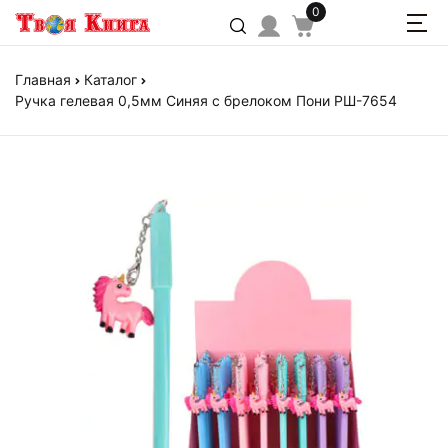
0
Главная
Каталог
Ручка гелевая 0,5мм Синяя с брелоком Пони РШ-7654