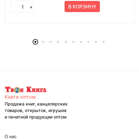
В КОРЗИНУ
+
Книги оптом
Продажа книг, канцелярских
товаров, открыток, игрушек
и печатной продукции оптом
О нас