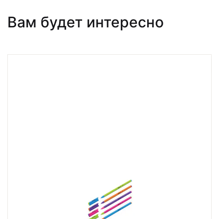
Вам будет интересно