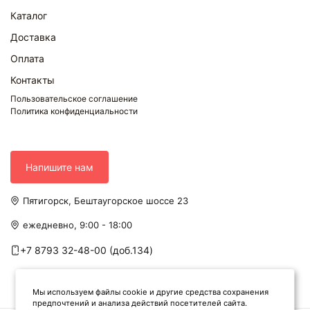
Каталог
Доставка
Оплата
Контакты
Пользовательское соглашение
Политика конфиденциальности
Напишите нам
Пятигорск, Бештаугорское шоссе 23
ежедневно, 9:00 - 18:00
+7 8793 32-48-00 (доб.134)
Мы используем файлы cookie и другие средства сохранения
предпочтений и анализа действий посетителей сайта.