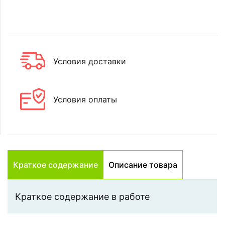
Условия доставки
Условия оплаты
Краткое содержание
Описание товара
Краткое содержание в работе