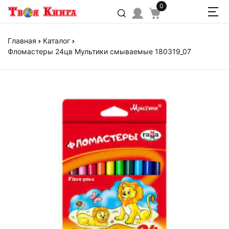
0
Главная
Каталог
Фломастеры 24цв Мультики смываемые 180319_07