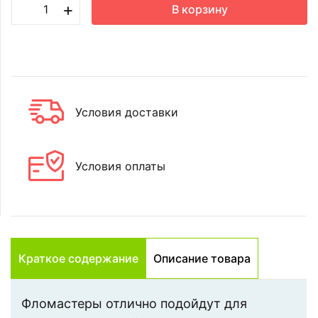
+
В корзину
Условия доставки
Условия оплаты
Краткое содержание
Описание товара
Фломастеры отлично подойдут для