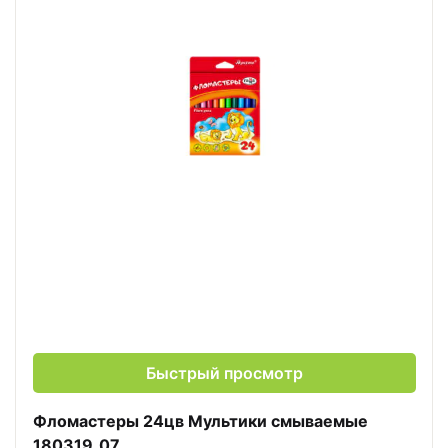
Быстрый просмотр
Фломастеры 24цв Мультики смываемые
180319_07