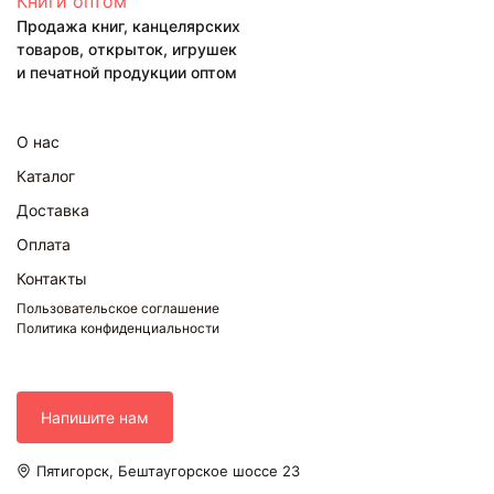
Книги оптом
Продажа книг, канцелярских
товаров, открыток, игрушек
и печатной продукции оптом
О нас
Каталог
Доставка
Оплата
Контакты
Пользовательское соглашение
Политика конфиденциальности
Напишите нам
Пятигорск, Бештаугорское шоссе 23