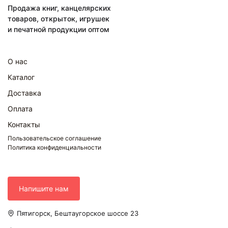
Продажа книг, канцелярских
товаров, открыток, игрушек
и печатной продукции оптом
О нас
Каталог
Доставка
Оплата
Контакты
Пользовательское соглашение
Политика конфиденциальности
Напишите нам
Пятигорск, Бештаугорское шоссе 23