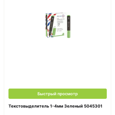
Быстрый просмотр
Текстовыделитель 1-4мм Зеленый 5045301