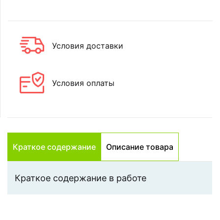
Условия доставки
Условия оплаты
Краткое содержание
Описание товара
Краткое содержание в работе