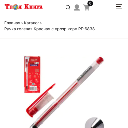
0
Главная
Каталог
Ручка гелевая Красная с прозр корп РГ-6838