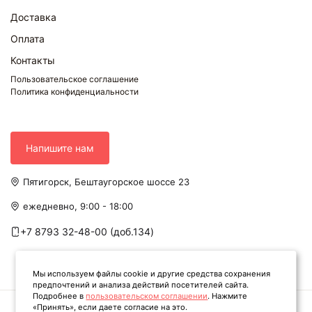
Доставка
Оплата
Контакты
Пользовательское соглашение
Политика конфиденциальности
Напишите нам
Пятигорск, Бештаугорское шоссе 23
ежедневно, 9:00 - 18:00
+7 8793 32-48-00 (доб.134)
Мы используем файлы cookie и другие средства сохранения
предпочтений и анализа действий посетителей сайта.
Подробнее в
пользовательском соглашении
. Нажмите
«Принять», если даете согласие на это.