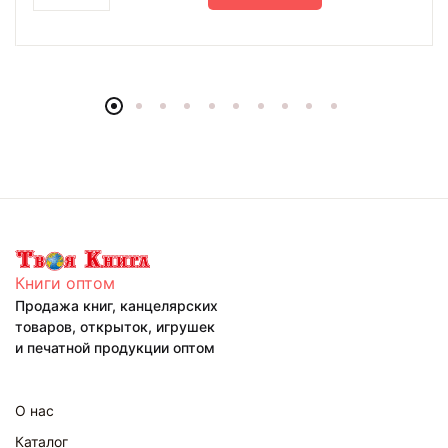
Книги оптом
Продажа книг, канцелярских
товаров, открыток, игрушек
и печатной продукции оптом
О нас
Каталог