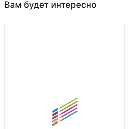
Вам будет интересно