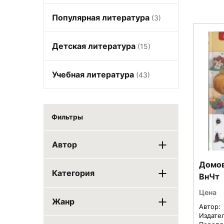
Популярная литература
(3)
Детская литература
(15)
Учебная литература
(43)
Фильтры
Автор
Домов
Категория
ВнЧт
Цена
Жанр
Автор:
Издате