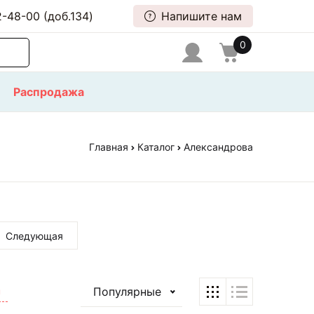
-48-00 (доб.134)
Напишите нам
0
Распродажа
Главная
Каталог
Александрова
Следующая
Популярные
ы